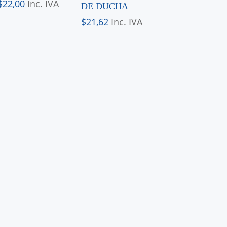
$
22,00
Inc. IVA
DE DUCHA
$
21,62
Inc. IVA