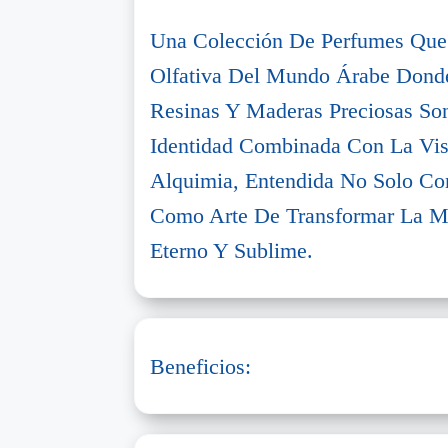
Una Colección De Perfumes Que
Olfativa Del Mundo Árabe Donde
Resinas Y Maderas Preciosas So
Identidad Combinada Con La Vis
Alquimia, Entendida No Solo Co
Como Arte De Transformar La M
Eterno Y Sublime.
Beneficios: