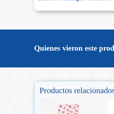
Quienes vieron este pr
Productos relacionado