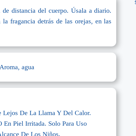
de distancia del cuerpo. Úsala a diario.
 la fragancia detrás de las orejas, en las
, Aroma, agua
 Lejos De La Llama Y Del Calor.
 En Piel Irritada. Solo Para Uso
Alcance De Los Niños.