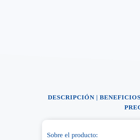
DESCRIPCIÓN
|
BENEFICIO
PRE
Sobre el producto: