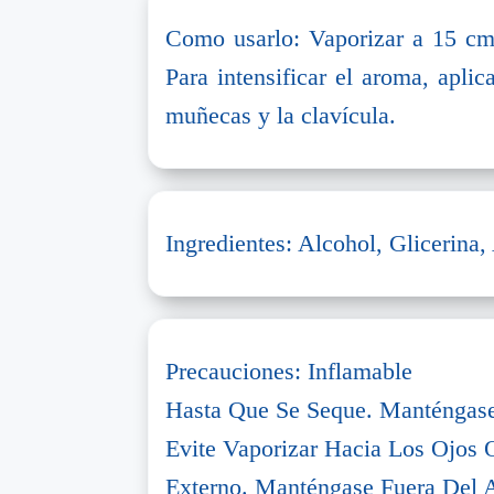
Como usarlo: Vaporizar a 15 cm 
Para intensificar el aroma, aplica
muñecas y la clavícula.
Ingredientes: Alcohol, Glicerina
Precauciones: Inflamable
Hasta Que Se Seque. Manténgase
Evite Vaporizar Hacia Los Ojos O
Externo. Manténgase Fuera Del 