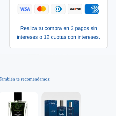
Realiza tu compra en 3 pagos sin
intereses o 12 cuotas con intereses.
También te recomendamos: