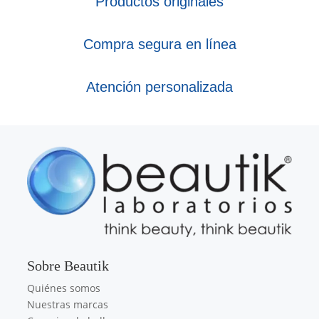
Productos originales
Compra segura en línea
Atención personalizada
Sobre Beautik
Quiénes somos
Nuestras marcas