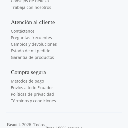
Consejos de belleza
Trabaja con nosotros
Atención al cliente
Contáctanos
Preguntas frecuentes
Cambios y devoluciones
Estado de mi pedido
Garantía de productos
Compra segura
Métodos de pago
Envíos a todo Ecuador
Políticas de privacidad
Términos y condiciones
Beautik 2026. Todos