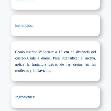
Beneficios:
Como usarlo: Vaporizar a 15 cm de distancia del
cuerpo.Úsala a diario. Para intensificar el aroma,
aplica la fragancia detrás de las orejas, en las
muñecas y la clavícula.
Ingredientes: