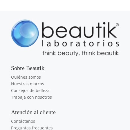
Sobre Beautik
Quiénes somos
Nuestras marcas
Consejos de belleza
Trabaja con nosotros
Atención al cliente
Contáctanos
Preguntas frecuentes