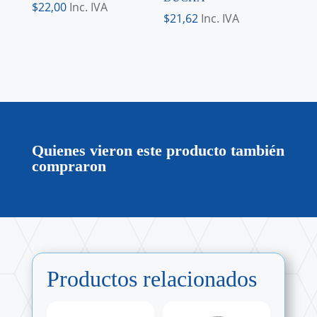
$
22,00
Inc. IVA
$
21,62
Inc. IVA
Quienes vieron este producto también
compraron
Productos relacionados