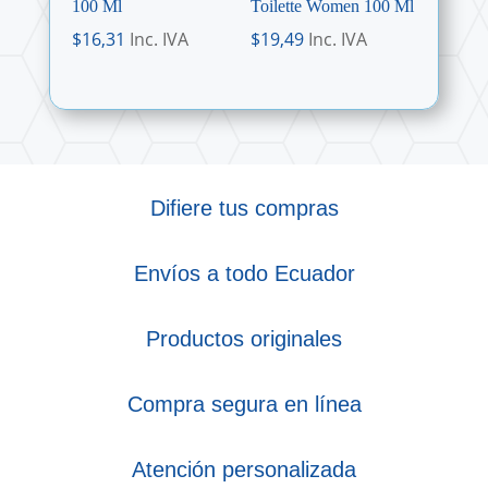
100 Ml
Toilette Women 100 Ml
$
16,31
Inc. IVA
$
19,49
Inc. IVA
Difiere tus compras
Envíos a todo Ecuador
Productos originales
Compra segura en línea
Atención personalizada