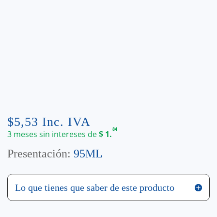
$
5,53
Inc. IVA
84
3 meses sin intereses de
$
1.
Presentación:
95ML
Lo que tienes que saber de este producto