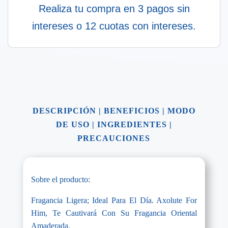
Realiza tu compra en 3 pagos sin
intereses o 12 cuotas con intereses.
DESCRIPCIÓN
|
BENEFICIOS
|
MODO
DE USO
|
INGREDIENTES
|
PRECAUCIONES
Sobre el producto:
Fragancia Ligera; Ideal Para El Día. Axolute For
Him, Te Cautivará Con Su Fragancia Oriental
Amaderada.