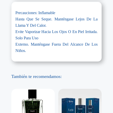
Precauciones: Inflamable
Hasta Que Se Seque. Manténgase Lejos De La
Llama Y Del Calor.
Evite Vaporizar Hacia Los Ojos O En Piel Irritada.
Solo Para Uso
Externo. Manténgase Fuera Del Alcance De Los
Niños.
También te recomendamos: