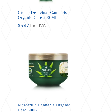
Crema De Peinar Cannabis
Organic Care 200 Ml
$
6,47
Inc. IVA
Mascarilla Cannabis Organic
Care 300G