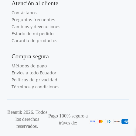
Atención al cliente
Contáctanos
Preguntas frecuentes
Cambios y devoluciones
Estado de mi pedido
Garantía de productos
Compra segura
Métodos de pago
Envíos a todo Ecuador
Políticas de privacidad
Términos y condiciones
Beautik 2026. Todos
Pago 100% seguro a
los derechos
tráves de:
reservados.