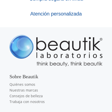
Atención personalizada
Sobre Beautik
Quiénes somos
Nuestras marcas
Consejos de belleza
Trabaja con nosotros