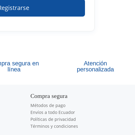
Registrarse
pra segura en
Atención
línea
personalizada
Compra segura
Métodos de pago
Envíos a todo Ecuador
Políticas de privacidad
Términos y condiciones