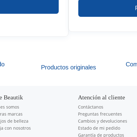
do
Com
Productos originales
e Beautik
Atención al cliente
nes somos
Contáctanos
ras marcas
Preguntas frecuentes
jos de belleza
Cambios y devoluciones
ja con nosotros
Estado de mi pedido
Garantía de productos