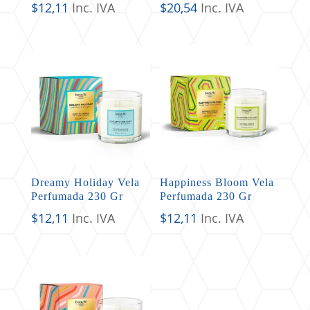
$
12,11
Inc. IVA
$
20,54
Inc. IVA
Dreamy Holiday Vela
Happiness Bloom Vela
Perfumada 230 Gr
Perfumada 230 Gr
$
12,11
Inc. IVA
$
12,11
Inc. IVA