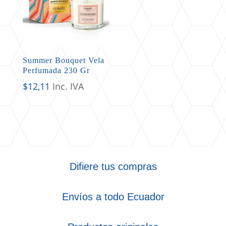
Summer Bouquet Vela
Perfumada 230 Gr
$
12,11
Inc. IVA
Difiere tus compras
Envíos a todo Ecuador