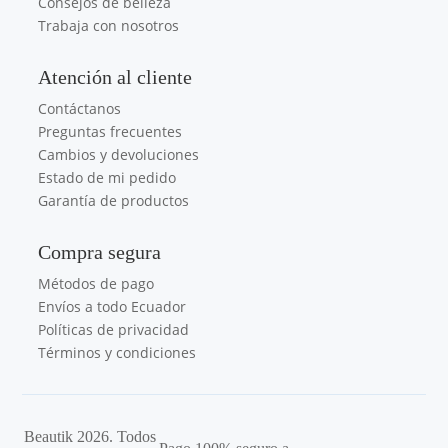
Consejos de belleza
Trabaja con nosotros
Atención al cliente
Contáctanos
Preguntas frecuentes
Cambios y devoluciones
Estado de mi pedido
Garantía de productos
Compra segura
Métodos de pago
Envíos a todo Ecuador
Políticas de privacidad
Términos y condiciones
Beautik 2026. Todos