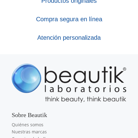
Productos originales
Compra segura en línea
Atención personalizada
Sobre Beautik
Quiénes somos
Nuestras marcas