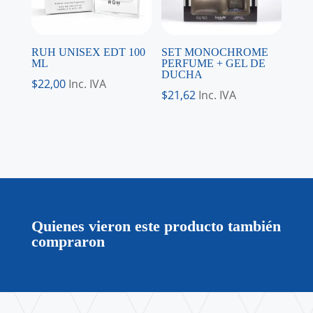
RUH UNISEX EDT 100
SET MONOCHROME
ML
PERFUME + GEL DE
DUCHA
$
22,00
Inc. IVA
$
21,62
Inc. IVA
Quienes vieron este producto también
compraron