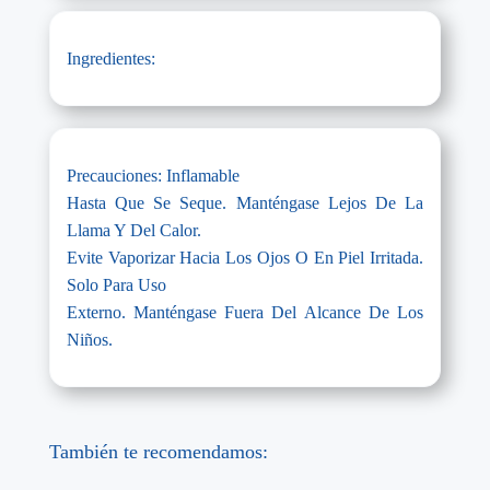
Ingredientes:
Precauciones: Inflamable
Hasta Que Se Seque. Manténgase Lejos De La
Llama Y Del Calor.
Evite Vaporizar Hacia Los Ojos O En Piel Irritada.
Solo Para Uso
Externo. Manténgase Fuera Del Alcance De Los
Niños.
También te recomendamos: