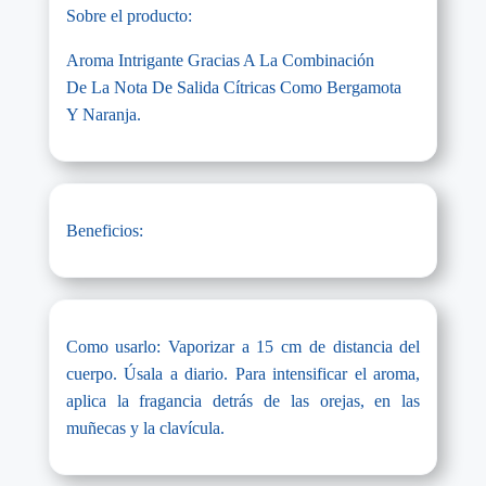
Sobre el producto:
Aroma Intrigante Gracias A La Combinación
De La Nota De Salida Cítricas Como Bergamota
Y Naranja.
Beneficios:
Como usarlo: Vaporizar a 15 cm de distancia del
cuerpo. Úsala a diario. Para intensificar el aroma,
aplica la fragancia detrás de las orejas, en las
muñecas y la clavícula.