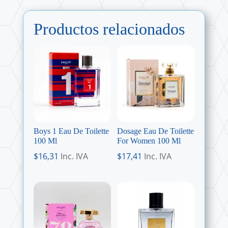
Productos relacionados
Boys 1 Eau De Toilette
Dosage Eau De Toilette
100 Ml
For Women 100 Ml
$
16,31
Inc. IVA
$
17,41
Inc. IVA