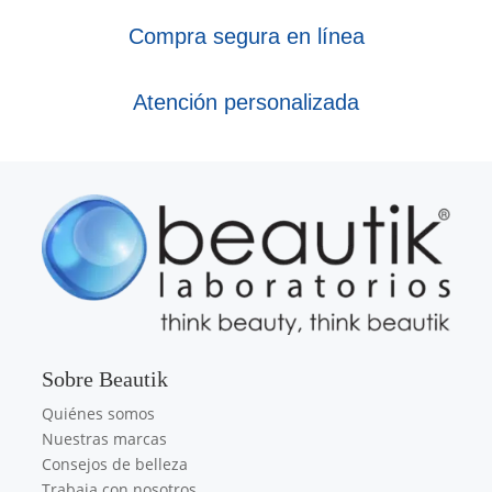
Compra segura en línea
Atención personalizada
Sobre Beautik
Quiénes somos
Nuestras marcas
Consejos de belleza
Trabaja con nosotros