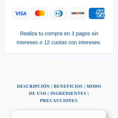
Realiza tu compra en 3 pagos sin
intereses o 12 cuotas con intereses.
DESCRIPCIÓN
|
BENEFICIOS
|
MODO
DE USO
|
INGREDIENTES
|
PRECAUCIONES