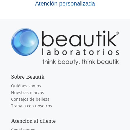
Atención personalizada
Sobre Beautik
Quiénes somos
Nuestras marcas
Consejos de belleza
Trabaja con nosotros
Atención al cliente
Contáctanos