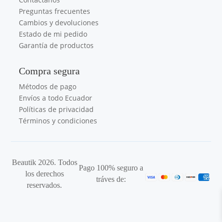
Preguntas frecuentes
Cambios y devoluciones
Estado de mi pedido
Garantía de productos
Compra segura
Métodos de pago
Envíos a todo Ecuador
Políticas de privacidad
Términos y condiciones
Beautik 2026. Todos
Pago 100% seguro a
los derechos
tráves de:
reservados.