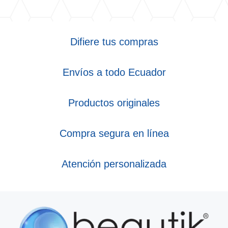
Difiere tus compras
Envíos a todo Ecuador
Productos originales
Compra segura en línea
Atención personalizada