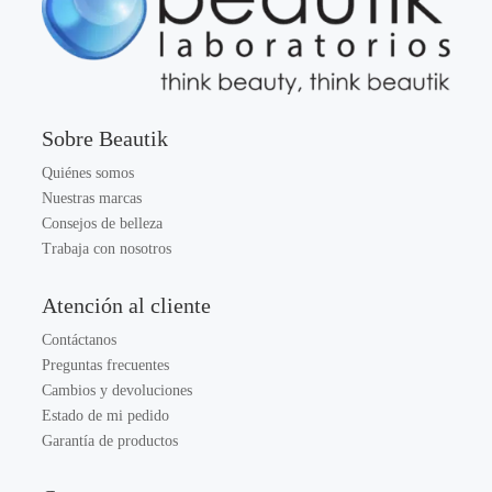
Sobre Beautik
Quiénes somos
Nuestras marcas
Consejos de belleza
Trabaja con nosotros
Atención al cliente
Contáctanos
Preguntas frecuentes
Cambios y devoluciones
Estado de mi pedido
Garantía de productos