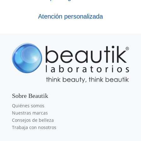
Atención personalizada
Sobre Beautik
Quiénes somos
Nuestras marcas
Consejos de belleza
Trabaja con nosotros