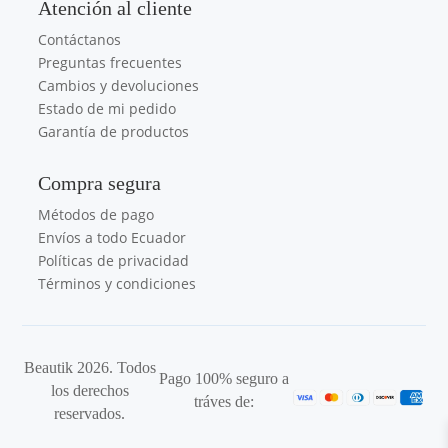
Atención al cliente
Contáctanos
Preguntas frecuentes
Cambios y devoluciones
Estado de mi pedido
Garantía de productos
Compra segura
Métodos de pago
Envíos a todo Ecuador
Políticas de privacidad
Términos y condiciones
Beautik 2026. Todos
Pago 100% seguro a
los derechos
tráves de:
reservados.