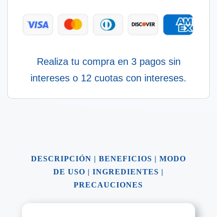
Realiza tu compra en 3 pagos sin
intereses o 12 cuotas con intereses.
DESCRIPCIÓN
|
BENEFICIOS
|
MODO
DE USO
|
INGREDIENTES
|
PRECAUCIONES