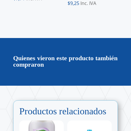
$
9,25
Inc. IVA
Quienes vieron este producto también
compraron
Productos relacionados