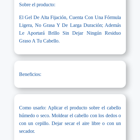
Sobre el producto:
El Gel De Alta Fijación, Cuenta Con Una Fórmula
Ligera, No Grasa Y De Larga Duración; Además
Le Aportará Brillo Sin Dejar Ningún Residuo
Graso A Tu Cabello.
Beneficios:
Como usarlo: Aplicar el producto sobre el cabello
húmedo o seco. Moldear el cabello con los dedos o
con un cepillo. Dejar secar el aire libre o con un
secador.