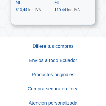
Ml
Ml
$
10,44
Inc. IVA
$
10,44
Inc. IVA
Difiere tus compras
Envíos a todo Ecuador
Productos originales
Compra segura en línea
Atención personalizada