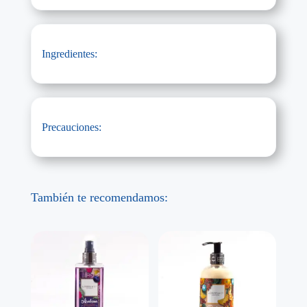
Ingredientes:
Precauciones:
También te recomendamos: