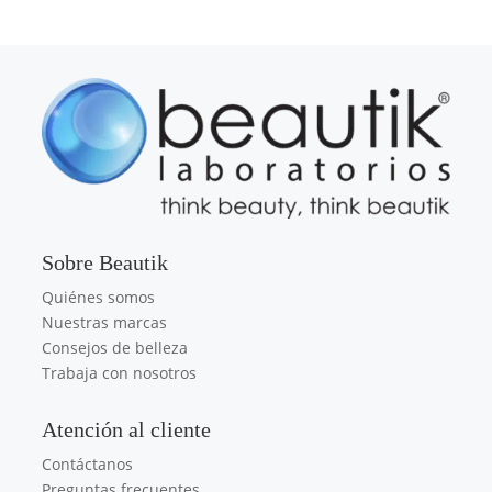
Sobre Beautik
Quiénes somos
Nuestras marcas
Consejos de belleza
Trabaja con nosotros
Atención al cliente
Contáctanos
Preguntas frecuentes