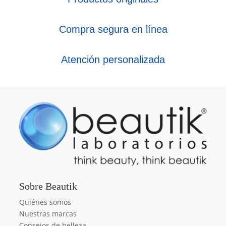
Compra segura en línea
Atención personalizada
Sobre Beautik
Quiénes somos
Nuestras marcas
Consejos de belleza