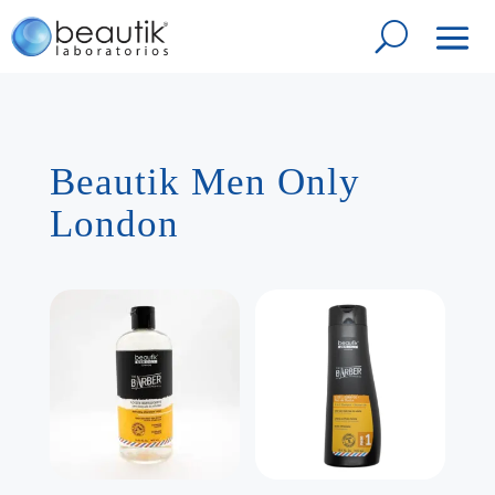
Beautik Men Only
London