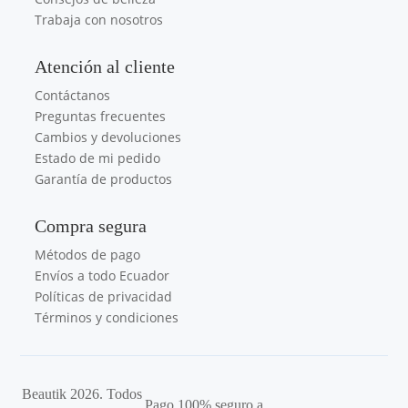
Trabaja con nosotros
Atención al cliente
Contáctanos
Preguntas frecuentes
Cambios y devoluciones
Estado de mi pedido
Garantía de productos
Compra segura
Métodos de pago
Envíos a todo Ecuador
Políticas de privacidad
Términos y condiciones
Beautik 2026. Todos
Pago 100% seguro a