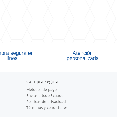
pra segura en
Atención
línea
personalizada
Compra segura
Métodos de pago
Envíos a todo Ecuador
Políticas de privacidad
Términos y condiciones