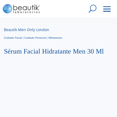
Beautik Men Only London
Cuidado Facial
|
Cuidado Personal
|
Hidratantes
Sérum Facial Hidratante Men 30 Ml