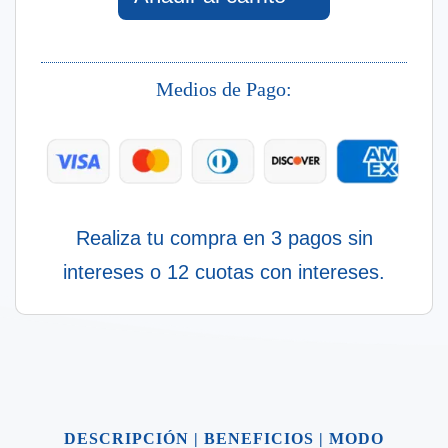
Ml
cantidad
Medios de Pago:
Realiza tu compra en 3 pagos sin
intereses o 12 cuotas con intereses.
DESCRIPCIÓN
|
BENEFICIOS
|
MODO