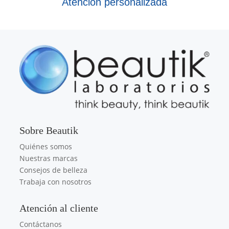
Atención personalizada
Sobre Beautik
Quiénes somos
Nuestras marcas
Consejos de belleza
Trabaja con nosotros
Atención al cliente
Contáctanos