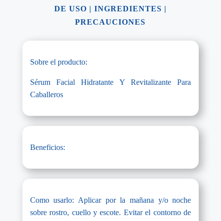
DE USO
|
INGREDIENTES
|
PRECAUCIONES
Sobre el producto:
Sérum Facial Hidratante Y Revitalizante Para
Caballeros
Beneficios:
Como usarlo: Aplicar por la mañana y/o noche
sobre rostro, cuello y escote. Evitar el contorno de