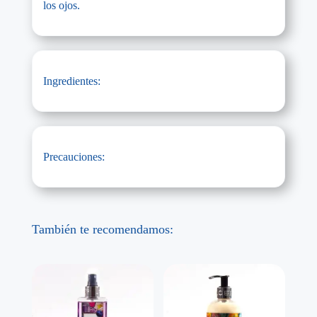
los ojos.
Ingredientes:
Precauciones:
También te recomendamos: