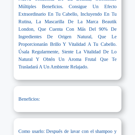
Múltiples Beneficios. Consigue Un Efecto
Extraordinario En Tu Cabello, Incluyendo En Tu
Rutina, La Mascarilla De La Marca Beautik
London, Que Cuenta Con Más Del 90% De
Ingredientes De Origen Natural, Que Le
Proporcionarán Brillo Y Vitalidad A Tu Cabello.
Úsala Regularmente, Siente La Vitalidad De Lo
Natural Y Obtén Un Aroma Frutal Que Te
Trasladará A Un Ambiente Relajado.
Beneficios:
Como usarlo: Después de lavar con el shampoo y