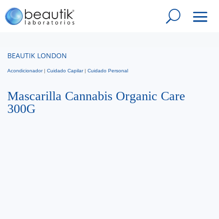
BEAUTIK LONDON
Acondicionador
|
Cuidado Capilar
|
Cuidado Personal
Mascarilla Cannabis Organic Care
300G