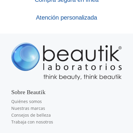
Atención personalizada
Sobre Beautik
Quiénes somos
Nuestras marcas
Consejos de belleza
Trabaja con nosotros