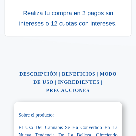
Realiza tu compra en 3 pagos sin
intereses o 12 cuotas con intereses.
DESCRIPCIÓN
|
BENEFICIOS
|
MODO
DE USO
|
INGREDIENTES
|
PRECAUCIONES
Sobre el producto:
El Uso Del Cannabis Se Ha Convertido En La
Nueva Tendencia De La Belleza, Ofreciendo