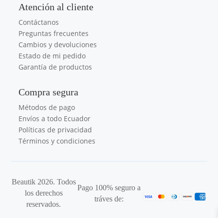
Atención al cliente
Contáctanos
Preguntas frecuentes
Cambios y devoluciones
Estado de mi pedido
Garantía de productos
Compra segura
Métodos de pago
Envíos a todo Ecuador
Políticas de privacidad
Términos y condiciones
Beautik 2026. Todos
Pago 100% seguro a
los derechos
tráves de:
reservados.