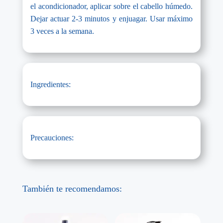
el acondicionador, aplicar sobre el cabello húmedo.
Dejar actuar 2-3 minutos y enjuagar. Usar máximo
3 veces a la semana.
Ingredientes:
Precauciones:
También te recomendamos: