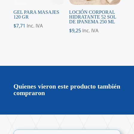
GEL PARA MASAJES
LOCIÓN CORPORAL
120 GR
HIDRATANTE 52 SOL
DE IPANEMA 250 ML
$
7,71
Inc. IVA
$
9,25
Inc. IVA
Quienes vieron este producto también
compraron