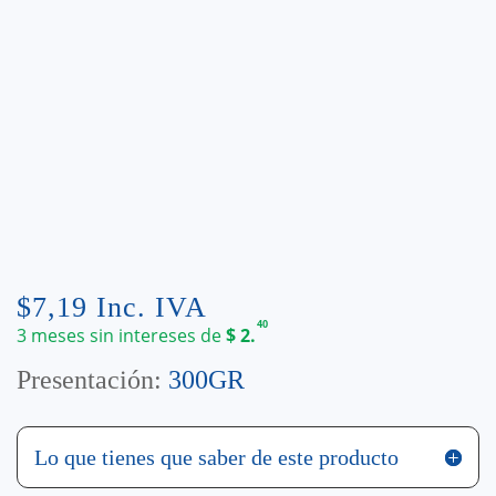
$
7,19
Inc. IVA
40
3 meses sin intereses de
$
2.
Presentación:
300GR
Lo que tienes que saber de este producto