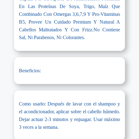
En Las Proteínas De Soya, Trigo, Maíz Que
Combinado Con Omergas 3,6,7,9 Y Pro-Vitaminas
B5, Provee Un Cuidado Premium Y Natural A
Cabellos Maltratados Y Con Frizz.No Contiene
Sal, Ni Parabenos, Ni Colorantes.
Beneficios:
Como usarlo: Después de lavar con el shampoo y
el acondicionador, aplicar sobre el cabello húmedo.
Dejar actuar 2-3 minutos y enjuagar. Usar máximo
3 veces a la semana.