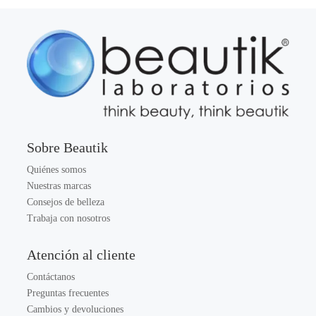
Sobre Beautik
Quiénes somos
Nuestras marcas
Consejos de belleza
Trabaja con nosotros
Atención al cliente
Contáctanos
Preguntas frecuentes
Cambios y devoluciones