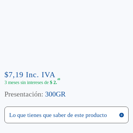
$
7,19
Inc. IVA
40
3 meses sin intereses de
$
2.
Presentación:
300GR
Lo que tienes que saber de este producto