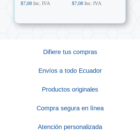
$
7,08
Inc. IVA
$
7,08
Inc. IVA
Difiere tus compras
Envíos a todo Ecuador
Productos originales
Compra segura en línea
Atención personalizada