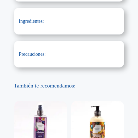
Ingredientes:
Precauciones:
También te recomendamos: