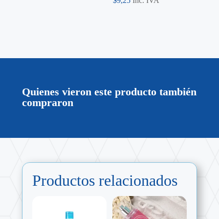
$
9,25
Inc. IVA
Quienes vieron este producto también
compraron
Productos relacionados