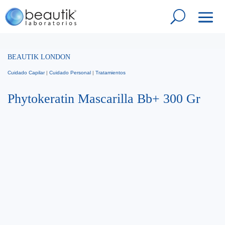
BEAUTIK LONDON
Cuidado Capilar
|
Cuidado Personal
|
Tratamientos
Phytokeratin Mascarilla Bb+ 300 Gr