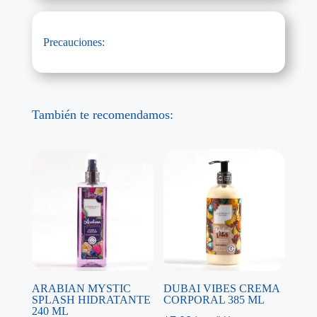
Precauciones:
También te recomendamos:
ARABIAN MYSTIC
DUBAI VIBES CREMA
SPLASH HIDRATANTE
CORPORAL 385 ML
240 ML