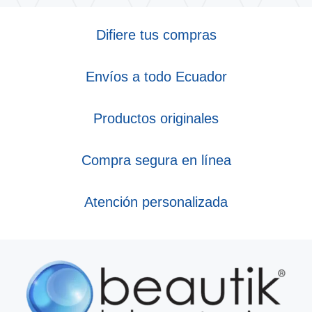
Difiere tus compras
Envíos a todo Ecuador
Productos originales
Compra segura en línea
Atención personalizada