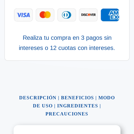
Realiza tu compra en 3 pagos sin
intereses o 12 cuotas con intereses.
DESCRIPCIÓN
|
BENEFICIOS
|
MODO
DE USO
|
INGREDIENTES
|
PRECAUCIONES