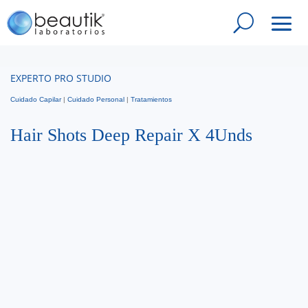
EXPERTO PRO STUDIO
Cuidado Capilar
|
Cuidado Personal
|
Tratamientos
Hair Shots Deep Repair X 4Unds