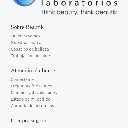
Sobre Beautik
Quiénes somos
Nuestras marcas
Consejos de belleza
Trabaja con nosotros
Atención al cliente
Contáctanos
Preguntas frecuentes
Cambios y devoluciones
Estado de mi pedido
Garantía de productos
Compra segura