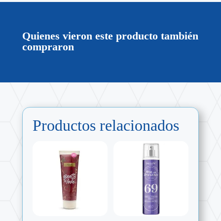
Quienes vieron este producto también
compraron
Productos relacionados