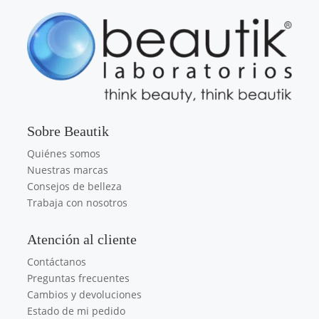
Sobre Beautik
Quiénes somos
Nuestras marcas
Consejos de belleza
Trabaja con nosotros
Atención al cliente
Contáctanos
Preguntas frecuentes
Cambios y devoluciones
Estado de mi pedido