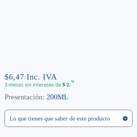
$
6,47
Inc. IVA
16
3 meses sin intereses de
$
2.
Presentación:
200ML
Lo que tienes que saber de este producto