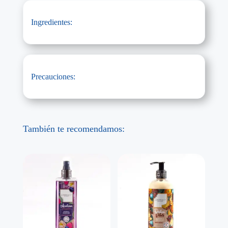
Ingredientes:
Precauciones:
También te recomendamos: