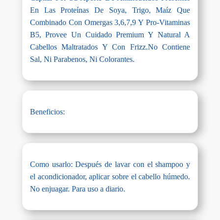
En Las Proteínas De Soya, Trigo, Maíz Que
Combinado Con Omergas 3,6,7,9 Y Pro-Vitaminas
B5, Provee Un Cuidado Premium Y Natural A
Cabellos Maltratados Y Con Frizz.No Contiene
Sal, Ni Parabenos, Ni Colorantes.
Beneficios:
Como usarlo: Después de lavar con el shampoo y
el acondicionador, aplicar sobre el cabello húmedo.
No enjuagar. Para uso a diario.