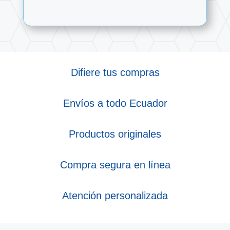
Difiere tus compras
Envíos a todo Ecuador
Productos originales
Compra segura en línea
Atención personalizada