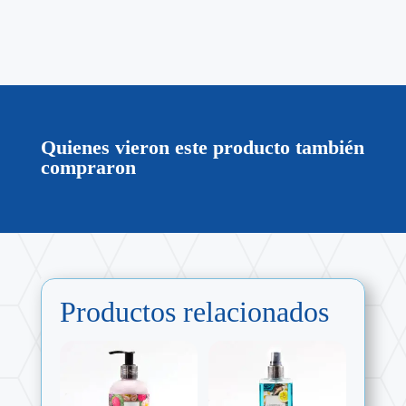
Quienes vieron este producto también
compraron
Productos relacionados