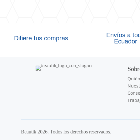
Envíos a to
Difiere tus compras
Ecuador
Sobr
Quié
Nuest
Conse
Traba
Beautik 2026. Todos los derechos reservados.