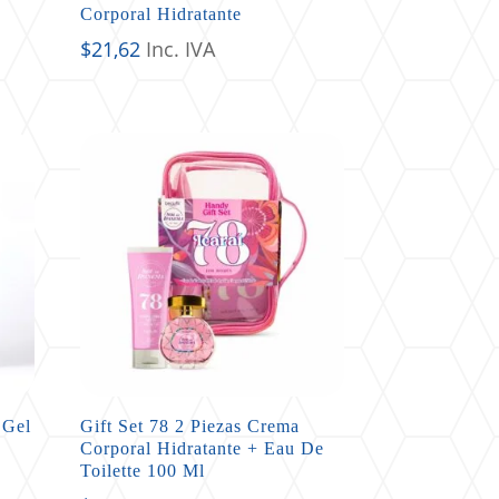
Corporal Hidratante
$
21,62
Inc. IVA
 Gel
Gift Set 78 2 Piezas Crema
Corporal Hidratante + Eau De
Toilette 100 Ml