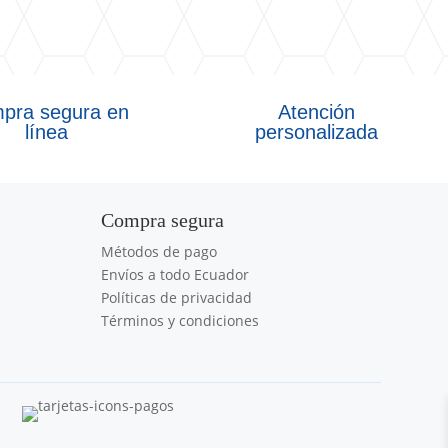
pra segura en
Atención
línea
personalizada
Compra segura
Métodos de pago
Envíos a todo Ecuador
Políticas de privacidad
Términos y condiciones