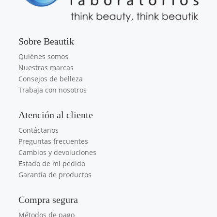
Sobre Beautik
Quiénes somos
Nuestras marcas
Consejos de belleza
Trabaja con nosotros
Atención al cliente
Contáctanos
Preguntas frecuentes
Cambios y devoluciones
Estado de mi pedido
Garantía de productos
Compra segura
Métodos de pago