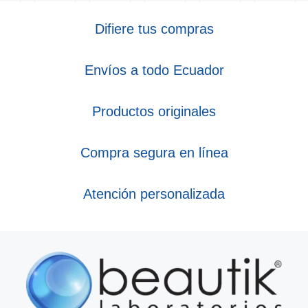
Difiere tus compras
Envíos a todo Ecuador
Productos originales
Compra segura en línea
Atención personalizada