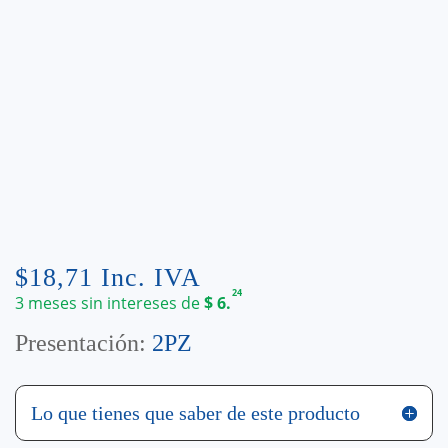
$
18,71
Inc. IVA
24
3 meses sin intereses de
$
6.
Presentación:
2PZ
Lo que tienes que saber de este producto