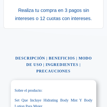
Realiza tu compra en 3 pagos sin
intereses o 12 cuotas con intereses.
DESCRIPCIÓN
|
BENEFICIOS
|
MODO
DE USO
|
INGREDIENTES
|
PRECAUCIONES
Sobre el producto:
Set Que Incluye Hidrating Body Mist Y Body
Lotion Para Mujer.