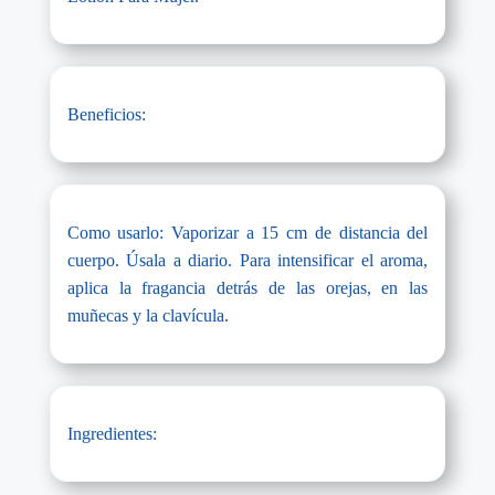
Beneficios:
Como usarlo: Vaporizar a 15 cm de distancia del
cuerpo. Úsala a diario. Para intensificar el aroma,
aplica la fragancia detrás de las orejas, en las
muñecas y la clavícula.
Ingredientes: