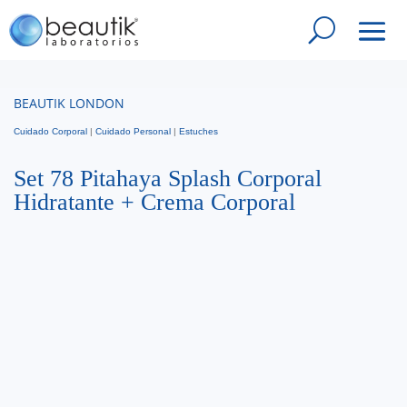
BEAUTIK LONDON
Cuidado Corporal
|
Cuidado Personal
|
Estuches
Set 78 Pitahaya Splash Corporal
Hidratante + Crema Corporal