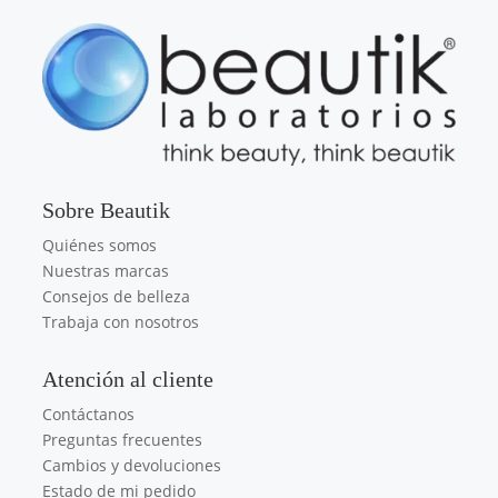
Sobre Beautik
Quiénes somos
Nuestras marcas
Consejos de belleza
Trabaja con nosotros
Atención al cliente
Contáctanos
Preguntas frecuentes
Cambios y devoluciones
Estado de mi pedido