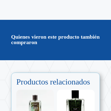
Quienes vieron este producto también
compraron
Productos relacionados