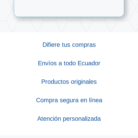
Difiere tus compras
Envíos a todo Ecuador
Productos originales
Compra segura en línea
Atención personalizada