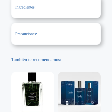
Ingredientes:
Precauciones:
También te recomendamos: