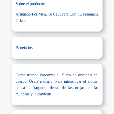
Sobre el producto:
Artigiano For Men, Te Cautivará Con Su Fragancia
Oriental
Beneficios:
Como usarlo: Vaporizar a 15 cm de distancia del
cuerpo. Úsala a diario. Para intensificar el aroma,
aplica la fragancia detrás de las orejas, en las
muñecas y la clavícula.