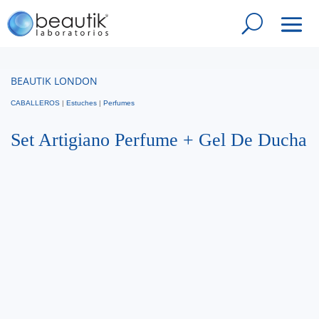
BEAUTIK LONDON
CABALLEROS
|
Estuches
|
Perfumes
Set Artigiano Perfume + Gel De Ducha