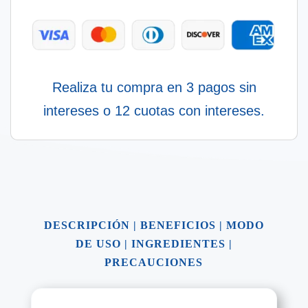
Realiza tu compra en 3 pagos sin
intereses o 12 cuotas con intereses.
DESCRIPCIÓN
|
BENEFICIOS
|
MODO
DE USO
|
INGREDIENTES
|
PRECAUCIONES