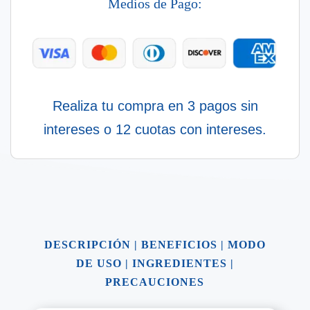
Medios de Pago:
cantidad
Realiza tu compra en 3 pagos sin
intereses o 12 cuotas con intereses.
DESCRIPCIÓN
|
BENEFICIOS
|
MODO
DE USO
|
INGREDIENTES
|
PRECAUCIONES