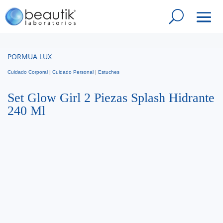
PORMUA LUX
Cuidado Corporal
|
Cuidado Personal
|
Estuches
Set Glow Girl 2 Piezas Splash Hidrante
240 Ml