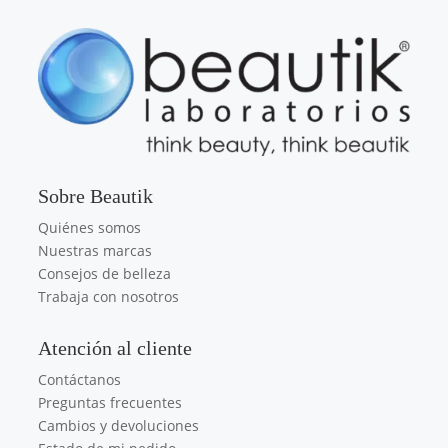
Sobre Beautik
Quiénes somos
Nuestras marcas
Consejos de belleza
Trabaja con nosotros
Atención al cliente
Contáctanos
Preguntas frecuentes
Cambios y devoluciones