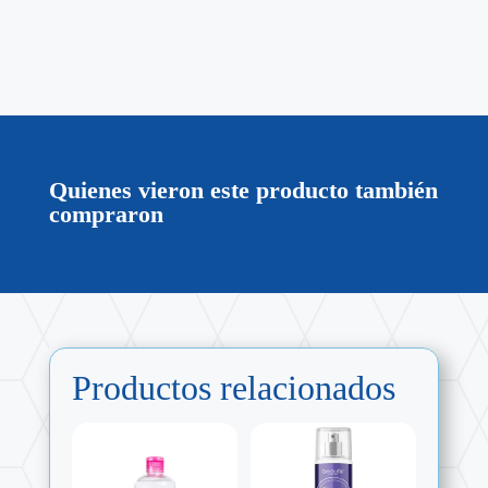
Quienes vieron este producto también
compraron
Productos relacionados