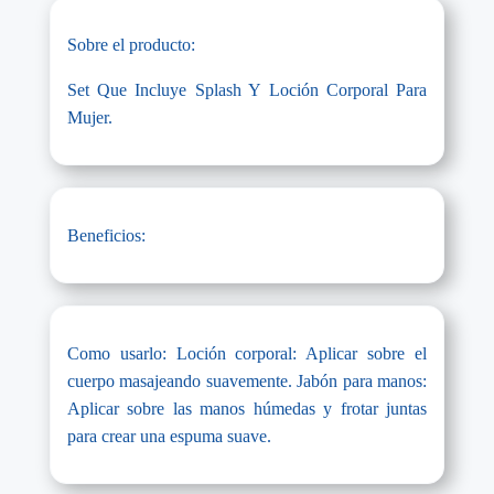
Sobre el producto:
Set Que Incluye Splash Y Loción Corporal Para
Mujer.
Beneficios:
Como usarlo: Loción corporal: Aplicar sobre el
cuerpo masajeando suavemente. Jabón para manos:
Aplicar sobre las manos húmedas y frotar juntas
para crear una espuma suave.