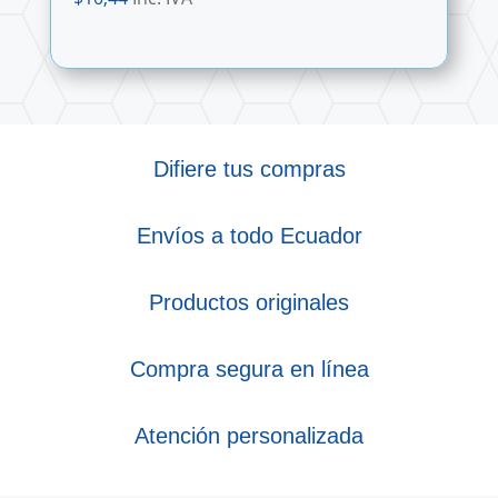
Difiere tus compras
Envíos a todo Ecuador
Productos originales
Compra segura en línea
Atención personalizada