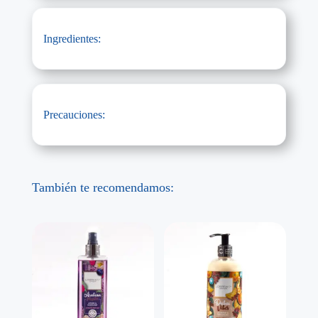
Ingredientes:
Precauciones:
También te recomendamos: