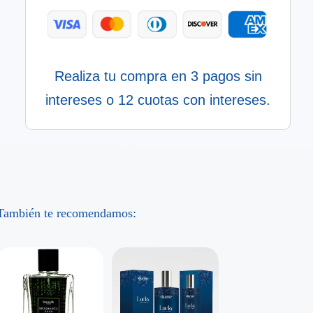
Realiza tu compra en 3 pagos sin
intereses o 12 cuotas con intereses.
También te recomendamos: