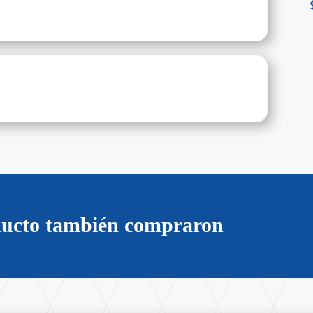
oducto también compraron