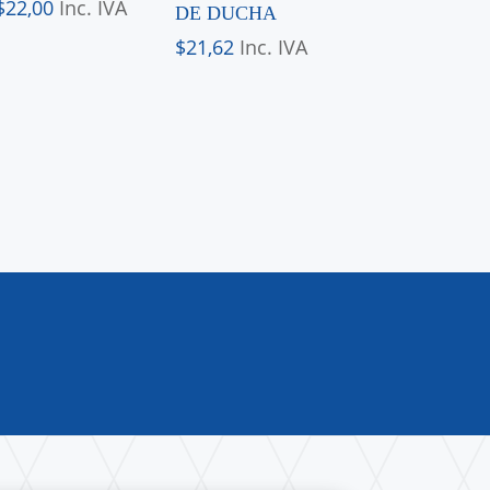
$
22,00
Inc. IVA
DE DUCHA
$
21,62
Inc. IVA