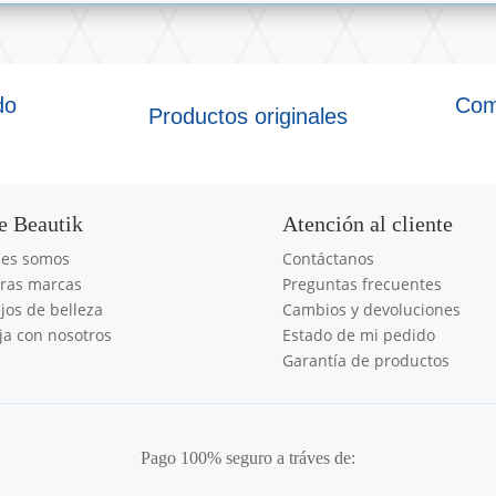
do
Com
Productos originales
e Beautik
Atención al cliente
nes somos
Contáctanos
ras marcas
Preguntas frecuentes
jos de belleza
Cambios y devoluciones
ja con nosotros
Estado de mi pedido
Garantía de productos
Pago 100% seguro a tráves de: