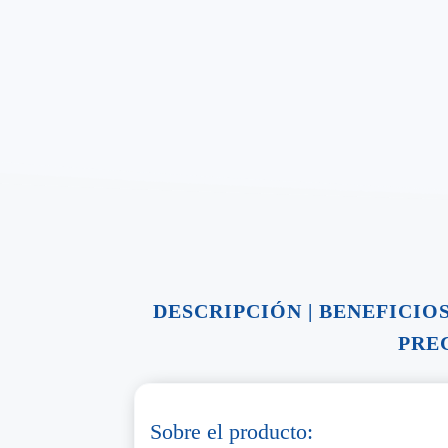
DESCRIPCIÓN
|
BENEFICIO
PRE
Sobre el producto: