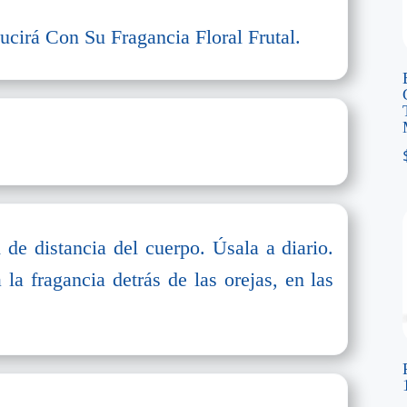
cirá Con Su Fragancia Floral Frutal.
de distancia del cuerpo. Úsala a diario.
 la fragancia detrás de las orejas, en las