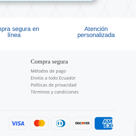
pra segura en
Atención
línea
personalizada
Compra segura
Métodos de pago
Envíos a todo Ecuador
Políticas de privacidad
Términos y condiciones