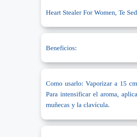
Heart Stealer For Women, Te Sedu
Beneficios:
Como usarlo: Vaporizar a 15 cm 
Para intensificar el aroma, aplica
muñecas y la clavícula.