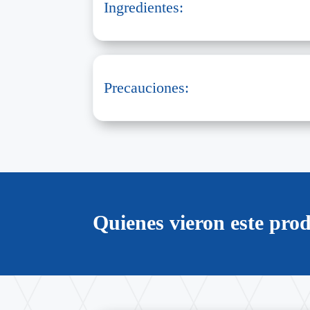
Ingredientes:
Precauciones:
Quienes vieron este pr