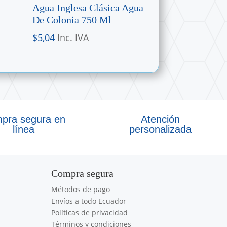
Agua Inglesa Clásica Agua
De Colonia 750 Ml
$
5,04
Inc. IVA
pra segura en
Atención
línea
personalizada
Compra segura
Métodos de pago
Envíos a todo Ecuador
Políticas de privacidad
Términos y condiciones