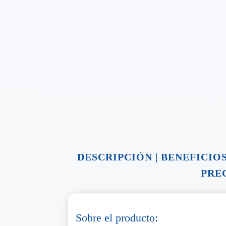
DESCRIPCIÓN
|
BENEFICIO
PRE
Sobre el producto: