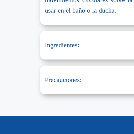
usar en el baño o la ducha.
Ingredientes:
Precauciones: