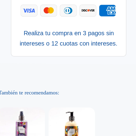
Realiza tu compra en 3 pagos sin
intereses o 12 cuotas con intereses.
También te recomendamos: