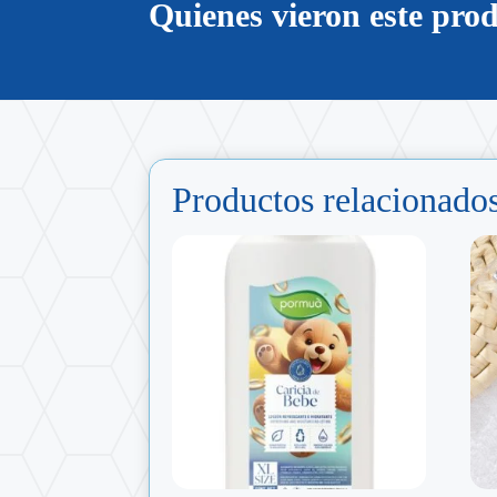
Quienes vieron este pr
Productos relacionado