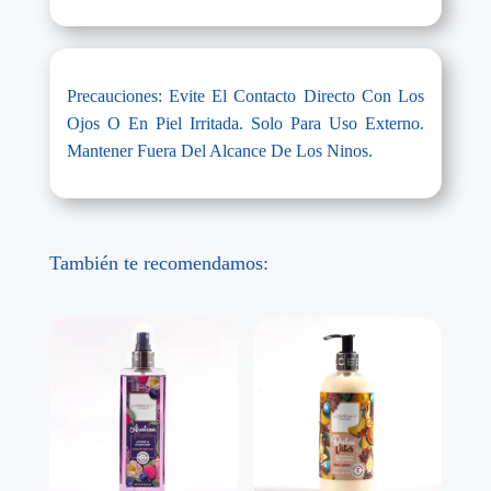
Precauciones: Evite El Contacto Directo Con Los
Ojos O En Piel Irritada. Solo Para Uso Externo.
Mantener Fuera Del Alcance De Los Ninos.
También te recomendamos: