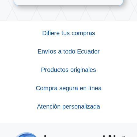
Difiere tus compras
Envíos a todo Ecuador
Productos originales
Compra segura en línea
Atención personalizada