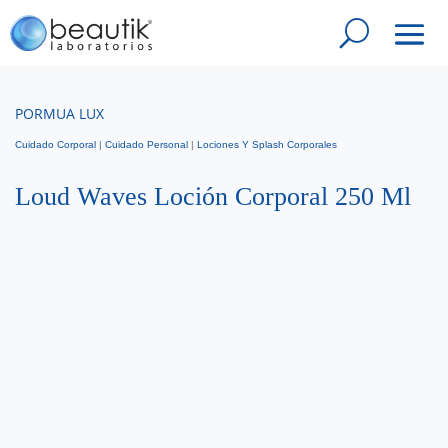
PORMUA LUX
Cuidado Corporal
|
Cuidado Personal
|
Lociones Y Splash Corporales
Loud Waves Loción Corporal 250 Ml