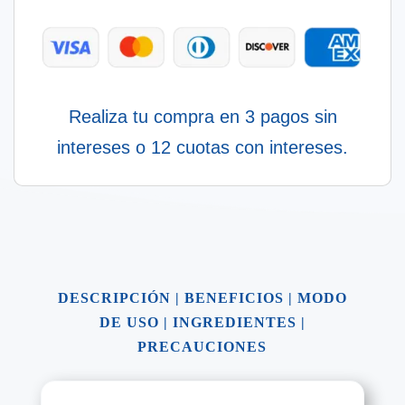
Realiza tu compra en 3 pagos sin
intereses o 12 cuotas con intereses.
DESCRIPCIÓN
|
BENEFICIOS
|
MODO
DE USO
|
INGREDIENTES
|
PRECAUCIONES