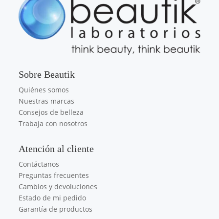
Sobre Beautik
Quiénes somos
Nuestras marcas
Consejos de belleza
Trabaja con nosotros
Atención al cliente
Contáctanos
Preguntas frecuentes
Cambios y devoluciones
Estado de mi pedido
Garantía de productos