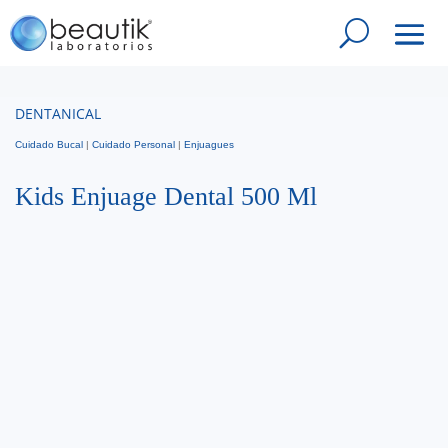
DENTANICAL
Cuidado Bucal
|
Cuidado Personal
|
Enjuagues
Kids Enjuage Dental 500 Ml