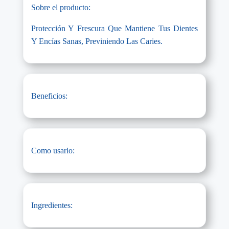
Sobre el producto:
Protección Y Frescura Que Mantiene Tus Dientes
Y Encías Sanas, Previniendo Las Caries.
Beneficios:
Como usarlo:
Ingredientes: