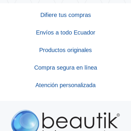
Difiere tus compras
Envíos a todo Ecuador
Productos originales
Compra segura en línea
Atención personalizada