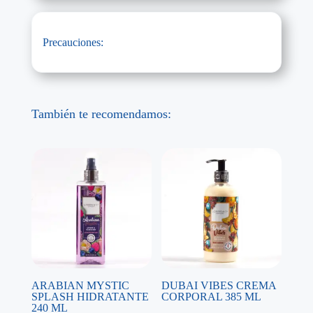
Precauciones:
También te recomendamos:
ARABIAN MYSTIC
DUBAI VIBES CREMA
SPLASH HIDRATANTE
CORPORAL 385 ML
240 ML