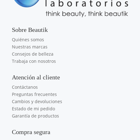
Sobre Beautik
Quiénes somos
Nuestras marcas
Consejos de belleza
Trabaja con nosotros
Atención al cliente
Contáctanos
Preguntas frecuentes
Cambios y devoluciones
Estado de mi pedido
Garantía de productos
Compra segura