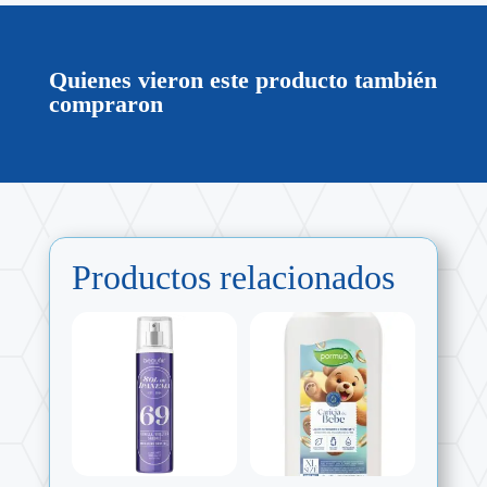
Quienes vieron este producto también
compraron
Productos relacionados