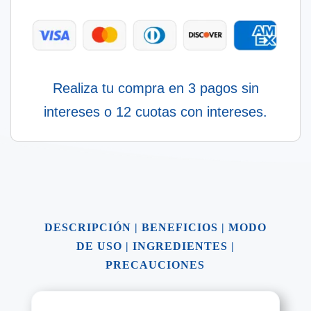
Realiza tu compra en 3 pagos sin
intereses o 12 cuotas con intereses.
DESCRIPCIÓN
|
BENEFICIOS
|
MODO
DE USO
|
INGREDIENTES
|
PRECAUCIONES