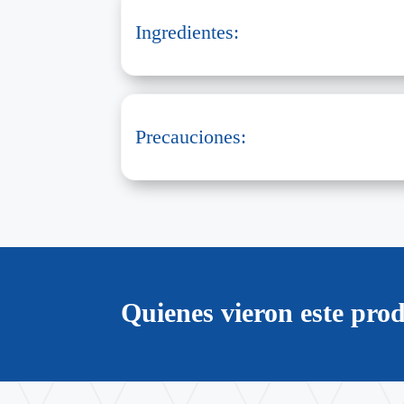
Ingredientes:
Precauciones:
Quienes vieron este pr