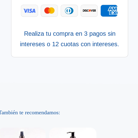
Realiza tu compra en 3 pagos sin
intereses o 12 cuotas con intereses.
También te recomendamos: