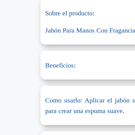
Sobre el producto:
Jabón Para Manos Con Fragancia 
Beneficios:
Como usarlo: Aplicar el jabón 
para crear una espuma suave.