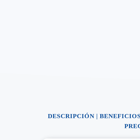
DESCRIPCIÓN
|
BENEFICIO
PRE