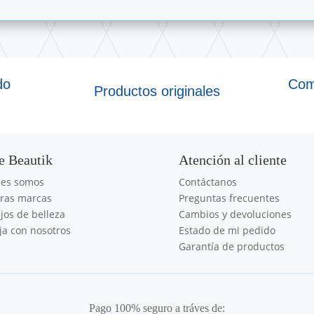
do
Com
Productos originales
e Beautik
Atención al cliente
nes somos
Contáctanos
ras marcas
Preguntas frecuentes
jos de belleza
Cambios y devoluciones
ja con nosotros
Estado de mi pedido
Garantía de productos
Pago 100% seguro a tráves de: