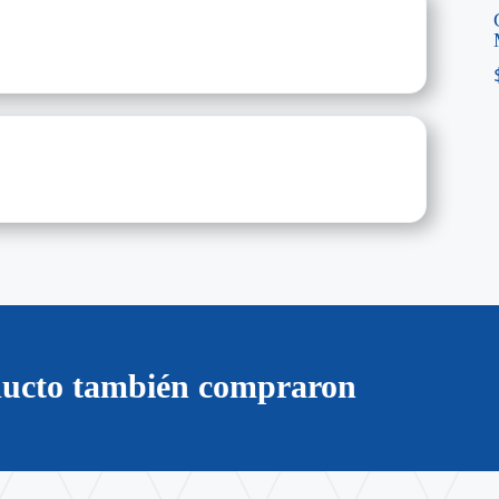
oducto también compraron