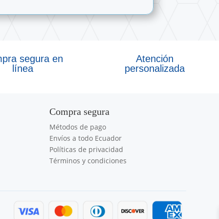
pra segura en
Atención
línea
personalizada
Compra segura
Métodos de pago
Envíos a todo Ecuador
Políticas de privacidad
Términos y condiciones