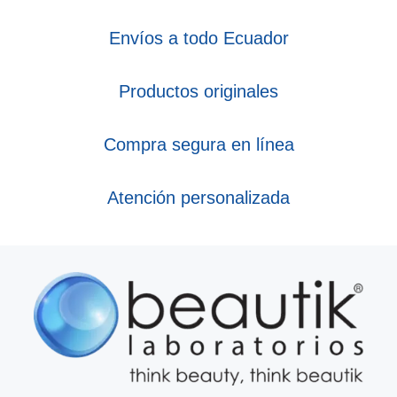
Envíos a todo Ecuador
Productos originales
Compra segura en línea
Atención personalizada