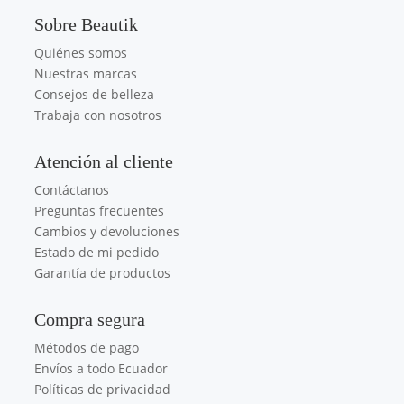
Sobre Beautik
Quiénes somos
Nuestras marcas
Consejos de belleza
Trabaja con nosotros
Atención al cliente
Contáctanos
Preguntas frecuentes
Cambios y devoluciones
Estado de mi pedido
Garantía de productos
Compra segura
Métodos de pago
Envíos a todo Ecuador
Políticas de privacidad