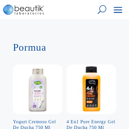
Pormua
Yogurt Cremoso Gel
4 En1 Pure Energy Gel
De Ducha 750 Ml
De Ducha 750 Ml