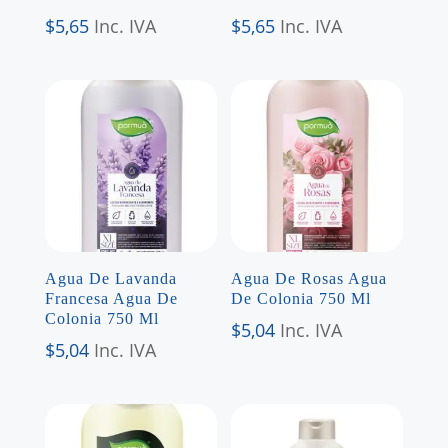
$
5,65
Inc. IVA
$
5,65
Inc. IVA
Agua De Lavanda
Agua De Rosas Agua
Francesa Agua De
De Colonia 750 Ml
Colonia 750 Ml
$
5,04
Inc. IVA
$
5,04
Inc. IVA