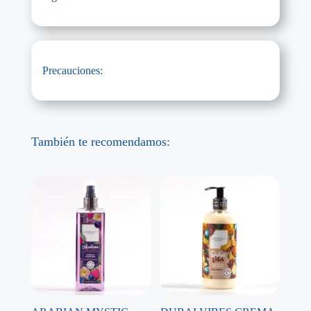
Precauciones:
También te recomendamos: