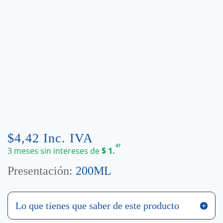
$
4,42
Inc. IVA
47
3 meses sin intereses de
$
1.
Presentación:
200ML
Lo que tienes que saber de este producto