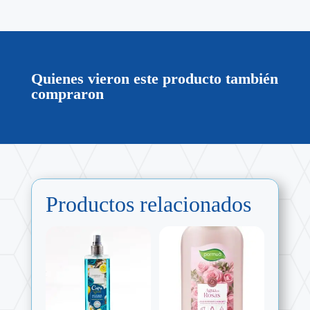
Quienes vieron este producto también
compraron
Productos relacionados