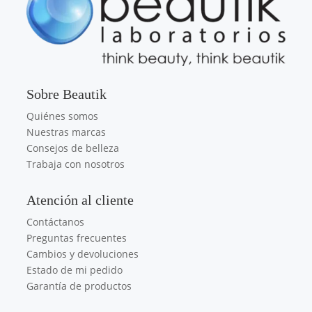
Sobre Beautik
Quiénes somos
Nuestras marcas
Consejos de belleza
Trabaja con nosotros
Atención al cliente
Contáctanos
Preguntas frecuentes
Cambios y devoluciones
Estado de mi pedido
Garantía de productos