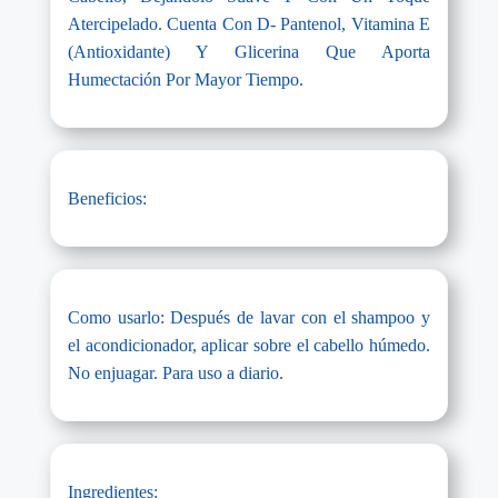
Atercipelado. Cuenta Con D- Pantenol, Vitamina E
(Antioxidante) Y Glicerina Que Aporta
Humectación Por Mayor Tiempo.
Beneficios:
Como usarlo: Después de lavar con el shampoo y
el acondicionador, aplicar sobre el cabello húmedo.
No enjuagar. Para uso a diario.
Ingredientes: