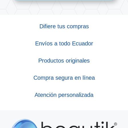
Difiere tus compras
Envíos a todo Ecuador
Productos originales
Compra segura en línea
Atención personalizada