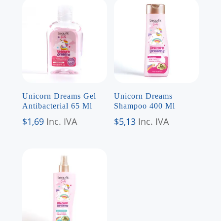
Unicorn Dreams Gel
Unicorn Dreams
Antibacterial 65 Ml
Shampoo 400 Ml
$
1,69
Inc. IVA
$
5,13
Inc. IVA