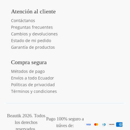
Atención al cliente
Contáctanos
Preguntas frecuentes
Cambios y devoluciones
Estado de mi pedido
Garantía de productos
Compra segura
Métodos de pago
Envíos a todo Ecuador
Políticas de privacidad
Términos y condiciones
Beautik 2026. Todos
Pago 100% seguro a
los derechos
tráves de:
reservados.