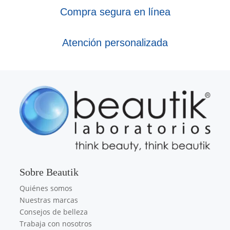
Compra segura en línea
Atención personalizada
Sobre Beautik
Quiénes somos
Nuestras marcas
Consejos de belleza
Trabaja con nosotros