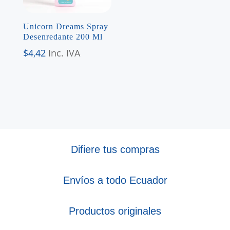
Unicorn Dreams Spray
Desenredante 200 Ml
$
4,42
Inc. IVA
Difiere tus compras
Envíos a todo Ecuador
Productos originales