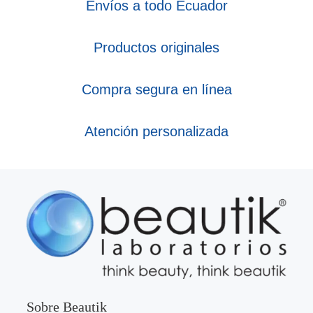
Envíos a todo Ecuador
Productos originales
Compra segura en línea
Atención personalizada
Sobre Beautik