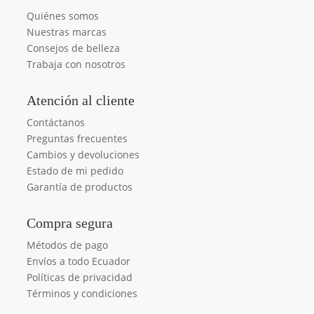
Quiénes somos
Nuestras marcas
Consejos de belleza
Trabaja con nosotros
Atención al cliente
Contáctanos
Preguntas frecuentes
Cambios y devoluciones
Estado de mi pedido
Garantía de productos
Compra segura
Métodos de pago
Envíos a todo Ecuador
Políticas de privacidad
Términos y condiciones