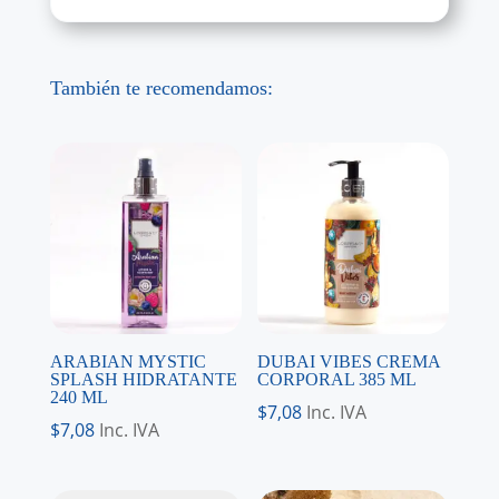
También te recomendamos:
ARABIAN MYSTIC
DUBAI VIBES CREMA
SPLASH HIDRATANTE
CORPORAL 385 ML
240 ML
$
7,08
Inc. IVA
$
7,08
Inc. IVA