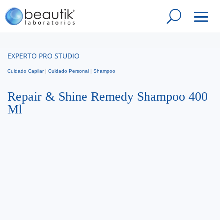
EXPERTO PRO STUDIO
Cuidado Capilar
|
Cuidado Personal
|
Shampoo
Repair & Shine Remedy Shampoo 400
Ml