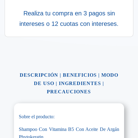
Realiza tu compra en 3 pagos sin
intereses o 12 cuotas con intereses.
DESCRIPCIÓN
|
BENEFICIOS
|
MODO
DE USO
|
INGREDIENTES
|
PRECAUCIONES
Sobre el producto:
Shampoo Con Vitamina B5 Con Aceite De Argán
Phytokeratin.