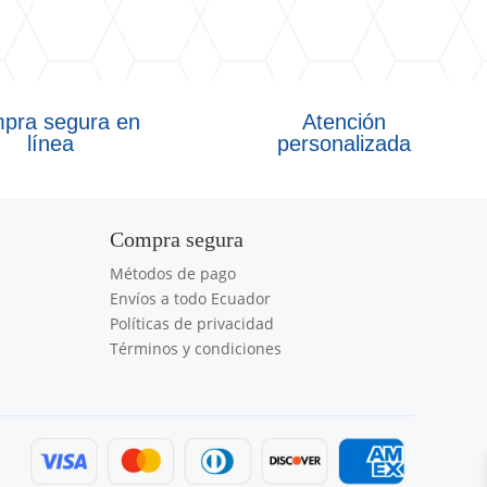
pra segura en
Atención
línea
personalizada
Compra segura
Métodos de pago
Envíos a todo Ecuador
Políticas de privacidad
Términos y condiciones