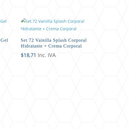
 Gel
Set 72 Vainilla Splash Corporal
Hidratante + Crema Corporal
$
18,71
Inc. IVA