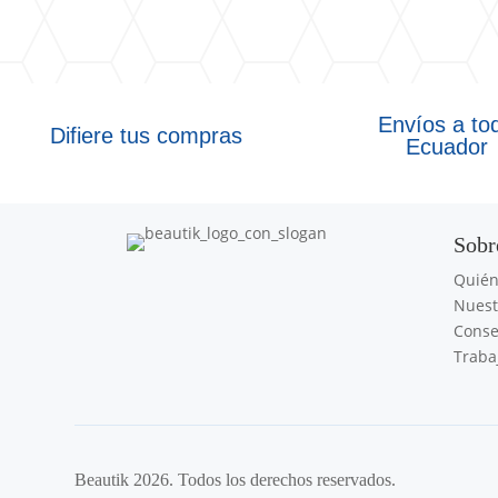
Envíos a to
Difiere tus compras
Ecuador
Sobr
Quié
Nuest
Conse
Traba
Beautik 2026. Todos los derechos reservados.