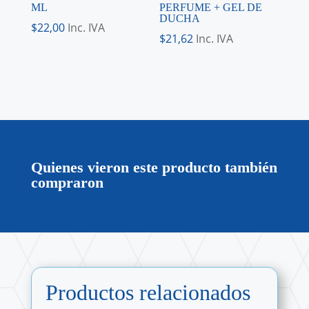
ML
PERFUME + GEL DE
DUCHA
$
22,00
Inc. IVA
$
21,62
Inc. IVA
Quienes vieron este producto también
compraron
Productos relacionados