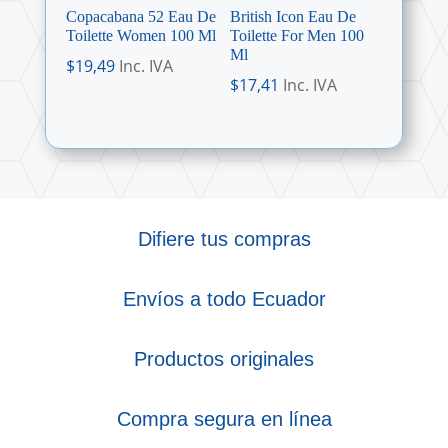
Copacabana 52 Eau De
British Icon Eau De
Toilette Women 100 Ml
Toilette For Men 100
Ml
$
19,49
Inc. IVA
$
17,41
Inc. IVA
Difiere tus compras
Envíos a todo Ecuador
Productos originales
Compra segura en línea