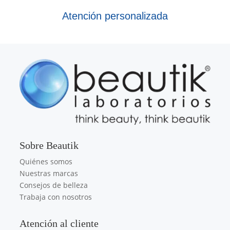
Atención personalizada
Sobre Beautik
Quiénes somos
Nuestras marcas
Consejos de belleza
Trabaja con nosotros
Atención al cliente