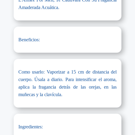
Amaderada Acuática.
Beneficios:
Como usarlo: Vaporizar a 15 cm de distancia del
cuerpo. Úsala a diario. Para intensificar el aroma,
aplica la fragancia detrás de las orejas, en las
muñecas y la clavícula.
Ingredientes: