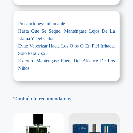
Precauciones: Inflamable
Hasta Que Se Seque. Manténgase Lejos De La
Llama Y Del Calor.
Evite Vaporizar Hacia Los Ojos O En Piel Irritada.
Solo Para Uso
Externo. Manténgase Fuera Del Alcance De Los
Niños.
También te recomendamos: