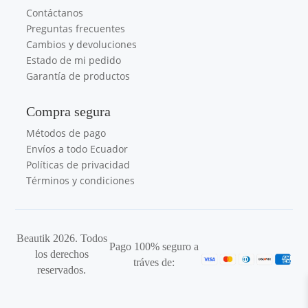
Contáctanos
Preguntas frecuentes
Cambios y devoluciones
Estado de mi pedido
Garantía de productos
Compra segura
Métodos de pago
Envíos a todo Ecuador
Políticas de privacidad
Términos y condiciones
Beautik 2026. Todos
Pago 100% seguro a
los derechos
tráves de:
reservados.