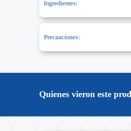
Ingredientes:
Precauciones:
Quienes vieron este pr