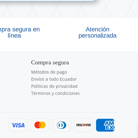
pra segura en
Atención
línea
personalizada
Compra segura
Métodos de pago
Envíos a todo Ecuador
Políticas de privacidad
Términos y condiciones