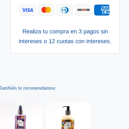
Realiza tu compra en 3 pagos sin
intereses o 12 cuotas con intereses.
También te recomendamos: