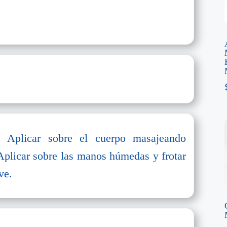
: Aplicar sobre el cuerpo masajeando
plicar sobre las manos húmedas y frotar
ve.