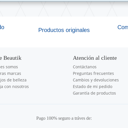
do
Com
Productos originales
e Beautik
Atención al cliente
nes somos
Contáctanos
ras marcas
Preguntas frecuentes
jos de belleza
Cambios y devoluciones
ja con nosotros
Estado de mi pedido
Garantía de productos
Pago 100% seguro a tráves de: