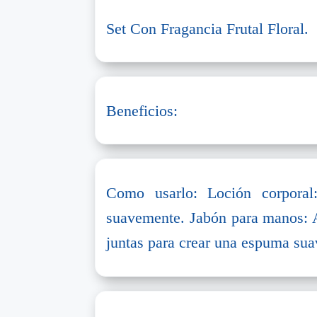
Set Con Fragancia Frutal Floral.
Beneficios:
Como usarlo: Loción corporal
suavemente. Jabón para manos: A
juntas para crear una espuma sua