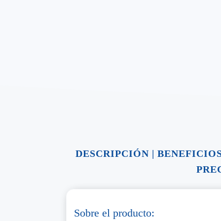
DESCRIPCIÓN
|
BENEFICIO
PRE
Sobre el producto: