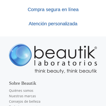
Compra segura en línea
Atención personalizada
Sobre Beautik
Quiénes somos
Nuestras marcas
Consejos de belleza