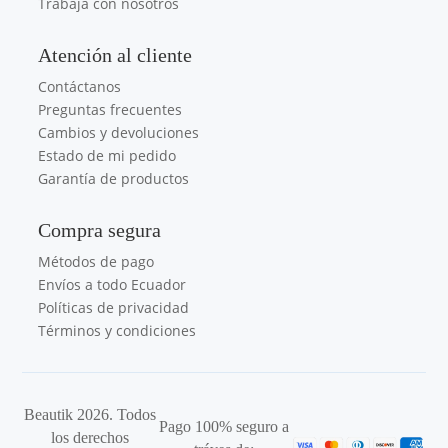
Trabaja con nosotros
Atención al cliente
Contáctanos
Preguntas frecuentes
Cambios y devoluciones
Estado de mi pedido
Garantía de productos
Compra segura
Métodos de pago
Envíos a todo Ecuador
Políticas de privacidad
Términos y condiciones
Beautik 2026. Todos
Pago 100% seguro a
los derechos