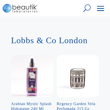
Lobbs & Co London
Arabian Mystic Splash
Regency Garden Vela
Hidratante 240 Ml
Perfumada 215 Gr