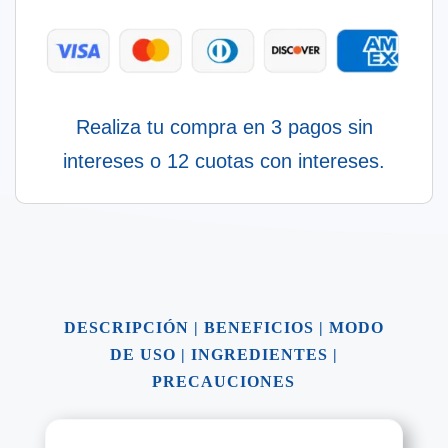
Realiza tu compra en 3 pagos sin
intereses o 12 cuotas con intereses.
DESCRIPCIÓN
|
BENEFICIOS
|
MODO
DE USO
|
INGREDIENTES
|
PRECAUCIONES