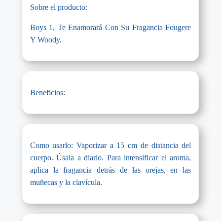
Sobre el producto:
Boys 1, Te Enamorará Con Su Fragancia Fougere
Y Woody.
Beneficios:
Como usarlo: Vaporizar a 15 cm de distancia del
cuerpo. Úsala a diario. Para intensificar el aroma,
aplica la fragancia detrás de las orejas, en las
muñecas y la clavícula.