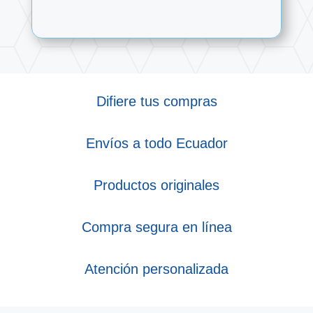
Difiere tus compras
Envíos a todo Ecuador
Productos originales
Compra segura en línea
Atención personalizada