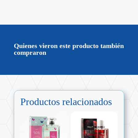
Quienes vieron este producto también
compraron
Productos relacionados