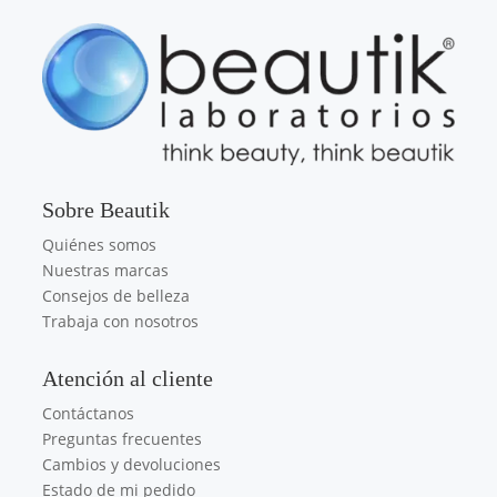
Sobre Beautik
Quiénes somos
Nuestras marcas
Consejos de belleza
Trabaja con nosotros
Atención al cliente
Contáctanos
Preguntas frecuentes
Cambios y devoluciones
Estado de mi pedido