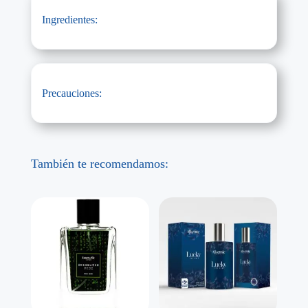
Ingredientes:
Precauciones:
También te recomendamos: