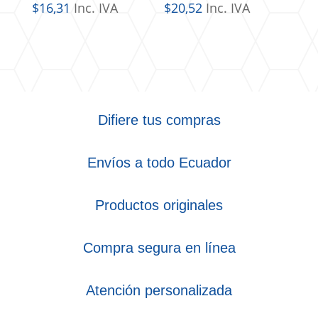
$
16,31
Inc. IVA
$
20,52
Inc. IVA
Difiere tus compras
Envíos a todo Ecuador
Productos originales
Compra segura en línea
Atención personalizada