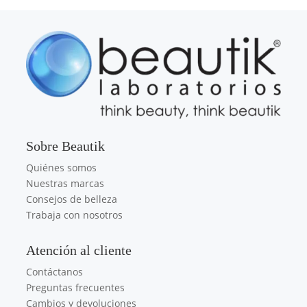
Sobre Beautik
Quiénes somos
Nuestras marcas
Consejos de belleza
Trabaja con nosotros
Atención al cliente
Contáctanos
Preguntas frecuentes
Cambios y devoluciones