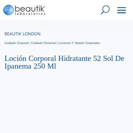
BEAUTIK LONDON
Cuidado Corporal
|
Cuidado Personal
|
Lociones Y Splash Corporales
Loción Corporal Hidratante 52 Sol De
Ipanema 250 Ml