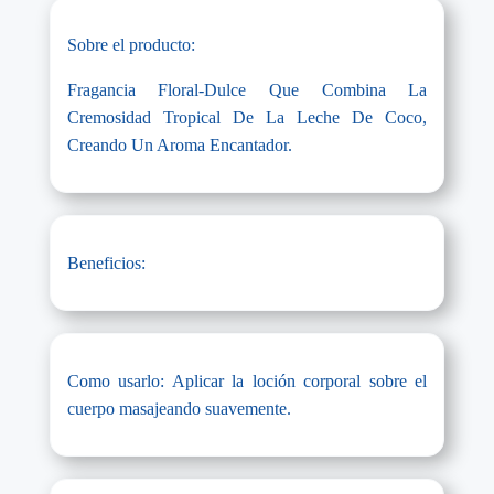
Sobre el producto:
Fragancia Floral-Dulce Que Combina La
Cremosidad Tropical De La Leche De Coco,
Creando Un Aroma Encantador.
Beneficios:
Como usarlo: Aplicar la loción corporal sobre el
cuerpo masajeando suavemente.