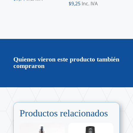
$
9,25
Inc. IVA
Quienes vieron este producto también
compraron
Productos relacionados