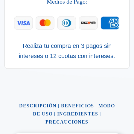
Medios de Pago:
cantidad
Realiza tu compra en 3 pagos sin
intereses o 12 cuotas con intereses.
DESCRIPCIÓN
|
BENEFICIOS
|
MODO
DE USO
|
INGREDIENTES
|
PRECAUCIONES