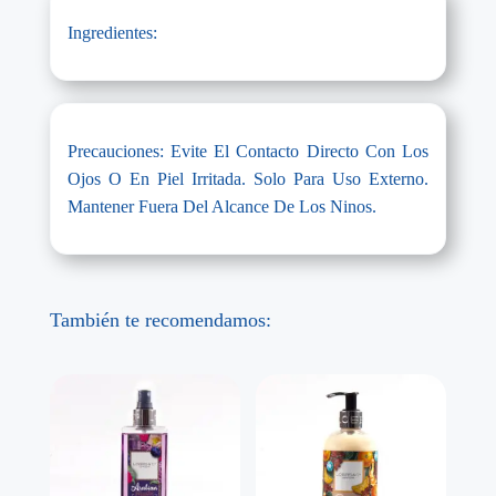
Ingredientes:
Precauciones: Evite El Contacto Directo Con Los
Ojos O En Piel Irritada. Solo Para Uso Externo.
Mantener Fuera Del Alcance De Los Ninos.
También te recomendamos: