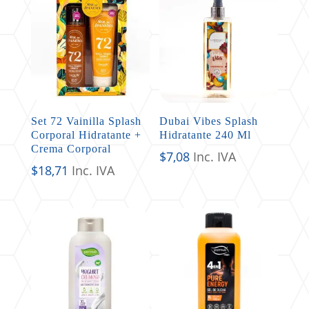
Set 72 Vainilla Splash
Dubai Vibes Splash
Corporal Hidratante +
Hidratante 240 Ml
Crema Corporal
$
7,08
Inc. IVA
$
18,71
Inc. IVA