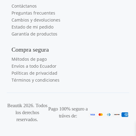
Contáctanos
Preguntas frecuentes
Cambios y devoluciones
Estado de mi pedido
Garantía de productos
Compra segura
Métodos de pago
Envíos a todo Ecuador
Políticas de privacidad
Términos y condiciones
Beautik 2026. Todos
Pago 100% seguro a
los derechos
tráves de:
reservados.