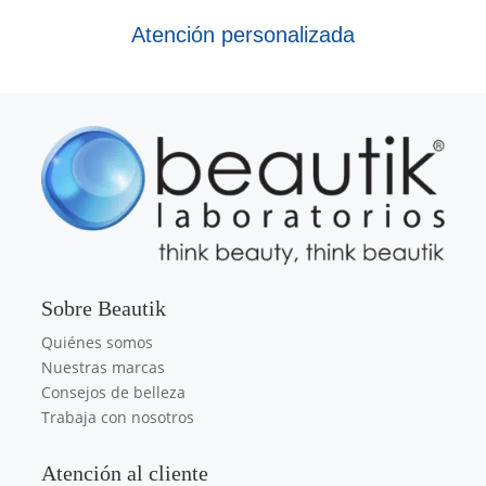
Atención personalizada
Sobre Beautik
Quiénes somos
Nuestras marcas
Consejos de belleza
Trabaja con nosotros
Atención al cliente