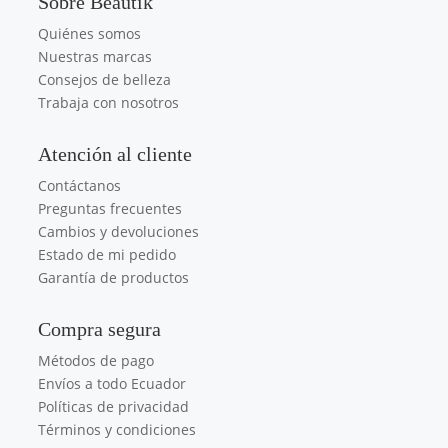
Sobre Beautik
Quiénes somos
Nuestras marcas
Consejos de belleza
Trabaja con nosotros
Atención al cliente
Contáctanos
Preguntas frecuentes
Cambios y devoluciones
Estado de mi pedido
Garantía de productos
Compra segura
Métodos de pago
Envíos a todo Ecuador
Políticas de privacidad
Términos y condiciones