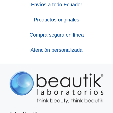
Envíos a todo Ecuador
Productos originales
Compra segura en línea
Atención personalizada