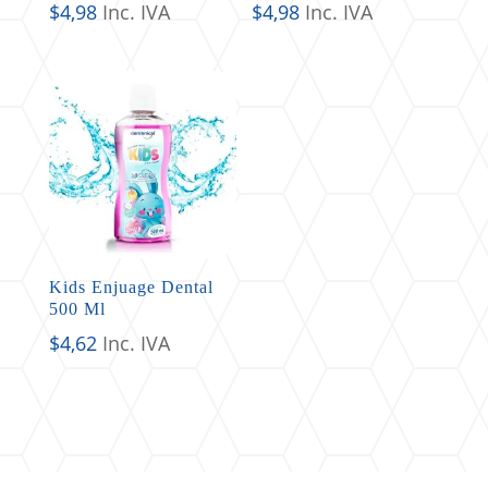
$
4,98
Inc. IVA
$
4,98
Inc. IVA
Kids Enjuage Dental
500 Ml
$
4,62
Inc. IVA