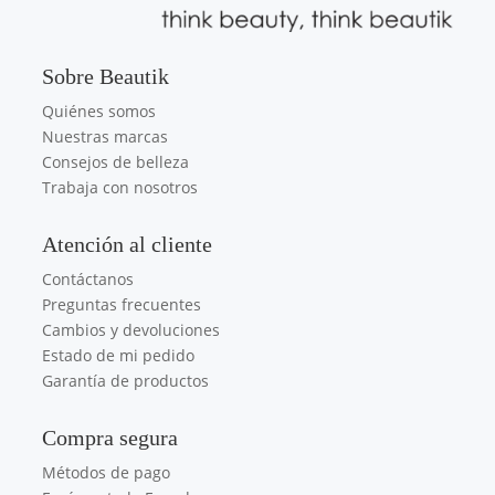
Sobre Beautik
Quiénes somos
Nuestras marcas
Consejos de belleza
Trabaja con nosotros
Atención al cliente
Contáctanos
Preguntas frecuentes
Cambios y devoluciones
Estado de mi pedido
Garantía de productos
Compra segura
Métodos de pago