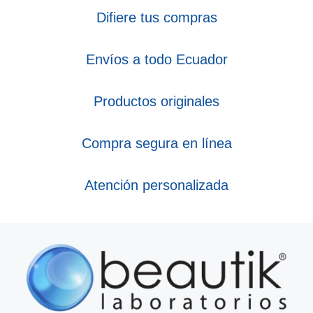
Difiere tus compras
Envíos a todo Ecuador
Productos originales
Compra segura en línea
Atención personalizada