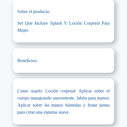
Sobre el producto:
Set Que Incluye Splash Y Loción Corporal Para
Mujer.
Beneficios:
Como usarlo: Loción corporal: Aplicar sobre el
cuerpo masajeando suavemente. Jabón para manos:
Aplicar sobre las manos húmedas y frotar juntas
para crear una espuma suave.