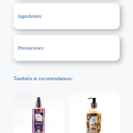
Ingredientes:
Precauciones:
También te recomendamos: