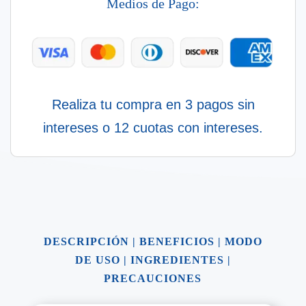
Medios de Pago:
cantidad
Realiza tu compra en 3 pagos sin
intereses o 12 cuotas con intereses.
DESCRIPCIÓN
|
BENEFICIOS
|
MODO
DE USO
|
INGREDIENTES
|
PRECAUCIONES