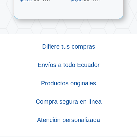
Difiere tus compras
Envíos a todo Ecuador
Productos originales
Compra segura en línea
Atención personalizada