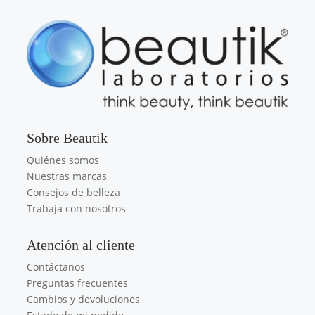
Sobre Beautik
Quiénes somos
Nuestras marcas
Consejos de belleza
Trabaja con nosotros
Atención al cliente
Contáctanos
Preguntas frecuentes
Cambios y devoluciones