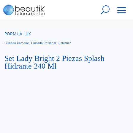
PORMUA LUX
Cuidado Corporal
|
Cuidado Personal
|
Estuches
Set Lady Bright 2 Piezas Splash
Hidrante 240 Ml