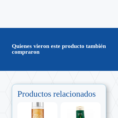
Quienes vieron este producto también
compraron
Productos relacionados