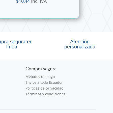
$
10,44
Inc. IVA
pra segura en
Atención
línea
personalizada
Compra segura
Métodos de pago
Envíos a todo Ecuador
Políticas de privacidad
Términos y condiciones