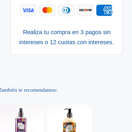
Realiza tu compra en 3 pagos sin
intereses o 12 cuotas con intereses.
También te recomendamos: