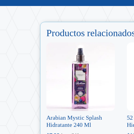
Productos relacionado
Arabian Mystic Splash
52
Hidratante 240 Ml
Hi