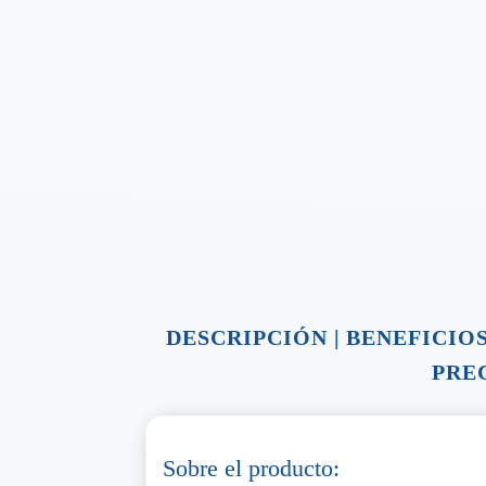
DESCRIPCIÓN
|
BENEFICIO
PRE
Sobre el producto: