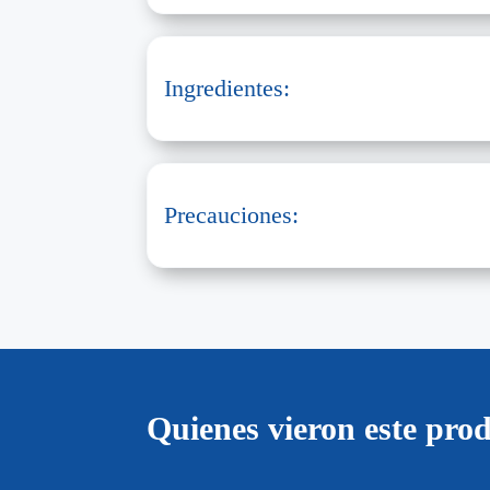
Ingredientes:
Precauciones:
Quienes vieron este pr