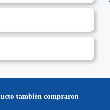
oducto también compraron