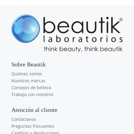
Sobre Beautik
Quiénes somos
Nuestras marcas
Consejos de belleza
Trabaja con nosotros
Atención al cliente
Contáctanos
Preguntas frecuentes
Cambios y devoluciones