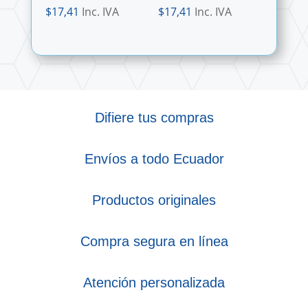
$
17,41
Inc. IVA
$
17,41
Inc. IVA
Difiere tus compras
Envíos a todo Ecuador
Productos originales
Compra segura en línea
Atención personalizada