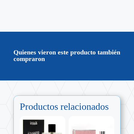
Quienes vieron este producto también
compraron
Productos relacionados