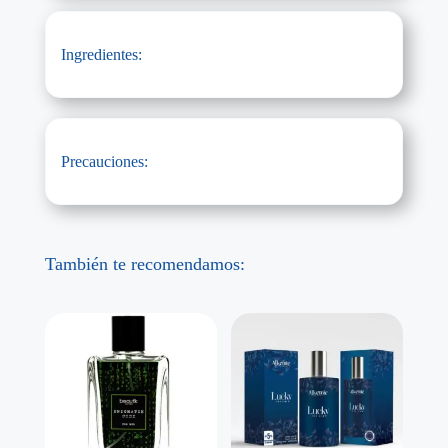
Ingredientes:
Precauciones:
También te recomendamos: