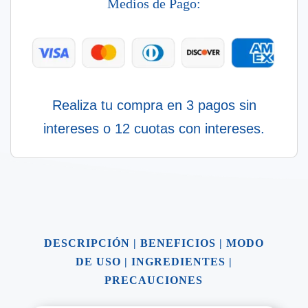
Medios de Pago:
cantidad
Realiza tu compra en 3 pagos sin
intereses o 12 cuotas con intereses.
DESCRIPCIÓN
|
BENEFICIOS
|
MODO
DE USO
|
INGREDIENTES
|
PRECAUCIONES