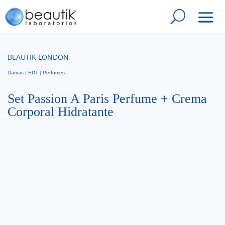
BEAUTIK LONDON
Damas
|
EDT
|
Perfumes
Set Passion A Paris Perfume + Crema
Corporal Hidratante