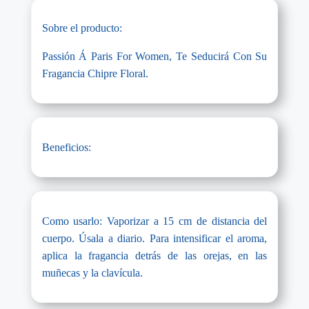
Sobre el producto:
Passión Á Paris For Women, Te Seducirá Con Su
Fragancia Chipre Floral.
Beneficios:
Como usarlo: Vaporizar a 15 cm de distancia del
cuerpo. Úsala a diario. Para intensificar el aroma,
aplica la fragancia detrás de las orejas, en las
muñecas y la clavícula.