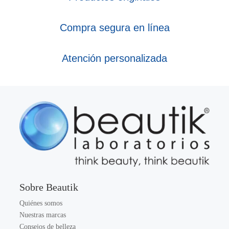
Compra segura en línea
Atención personalizada
Sobre Beautik
Quiénes somos
Nuestras marcas
Consejos de belleza