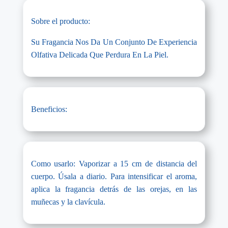
Sobre el producto:
Su Fragancia Nos Da Un Conjunto De Experiencia
Olfativa Delicada Que Perdura En La Piel.
Beneficios:
Como usarlo: Vaporizar a 15 cm de distancia del
cuerpo. Úsala a diario. Para intensificar el aroma,
aplica la fragancia detrás de las orejas, en las
muñecas y la clavícula.