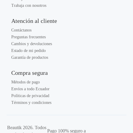
Trabaja con nosotros
Atención al cliente
Contáctanos
Preguntas frecuentes
Cambios y devoluciones
Estado de mi pedido
Garantía de productos
Compra segura
Métodos de pago
Envíos a todo Ecuador
Políticas de privacidad
Términos y condiciones
Beautik 2026. Todos
Pago 100% seguro a