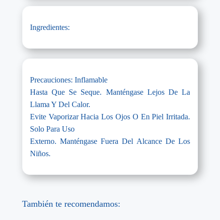
Ingredientes:
Precauciones: Inflamable
Hasta Que Se Seque. Manténgase Lejos De La
Llama Y Del Calor.
Evite Vaporizar Hacia Los Ojos O En Piel Irritada.
Solo Para Uso
Externo. Manténgase Fuera Del Alcance De Los
Niños.
También te recomendamos: