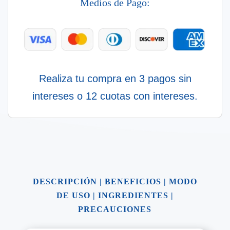
Medios de Pago:
Realiza tu compra en 3 pagos sin
intereses o 12 cuotas con intereses.
DESCRIPCIÓN
|
BENEFICIOS
|
MODO
DE USO
|
INGREDIENTES
|
PRECAUCIONES