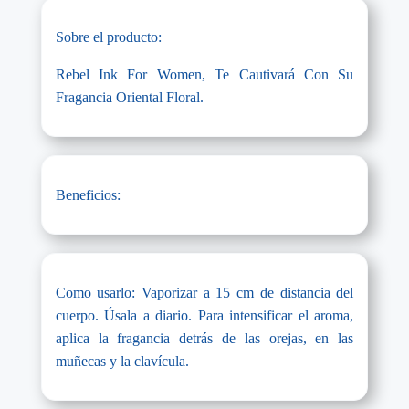
Sobre el producto:
Rebel Ink For Women, Te Cautivará Con Su
Fragancia Oriental Floral.
Beneficios:
Como usarlo: Vaporizar a 15 cm de distancia del
cuerpo. Úsala a diario. Para intensificar el aroma,
aplica la fragancia detrás de las orejas, en las
muñecas y la clavícula.