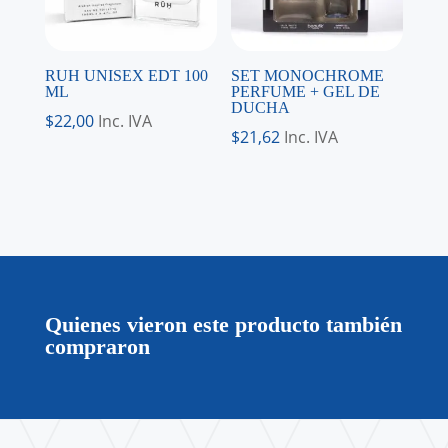
RUH UNISEX EDT 100
SET MONOCHROME
ML
PERFUME + GEL DE
DUCHA
$
22,00
Inc. IVA
$
21,62
Inc. IVA
Quienes vieron este producto también
compraron