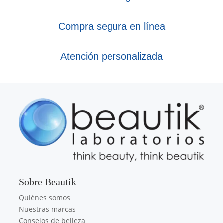
Compra segura en línea
Atención personalizada
Sobre Beautik
Quiénes somos
Nuestras marcas
Consejos de belleza