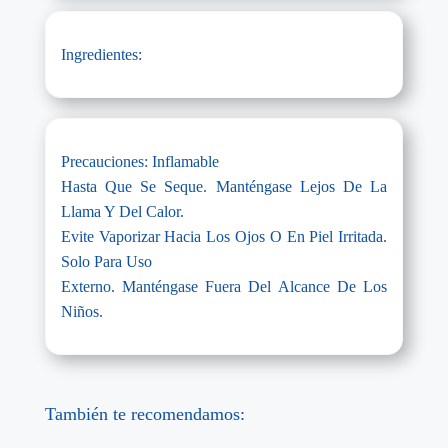
Ingredientes:
Precauciones: Inflamable
Hasta Que Se Seque. Manténgase Lejos De La
Llama Y Del Calor.
Evite Vaporizar Hacia Los Ojos O En Piel Irritada.
Solo Para Uso
Externo. Manténgase Fuera Del Alcance De Los
Niños.
También te recomendamos: