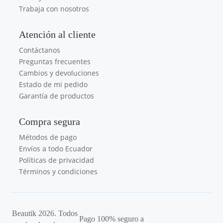
Trabaja con nosotros
Atención al cliente
Contáctanos
Preguntas frecuentes
Cambios y devoluciones
Estado de mi pedido
Garantía de productos
Compra segura
Métodos de pago
Envíos a todo Ecuador
Políticas de privacidad
Términos y condiciones
Beautik 2026. Todos
Pago 100% seguro a