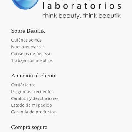
Sobre Beautik
Quiénes somos
Nuestras marcas
Consejos de belleza
Trabaja con nosotros
Atención al cliente
Contáctanos
Preguntas frecuentes
Cambios y devoluciones
Estado de mi pedido
Garantía de productos
Compra segura