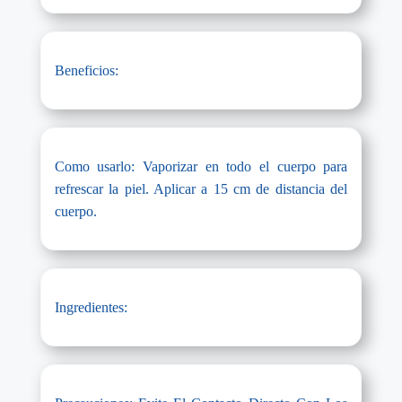
Beneficios:
Como usarlo: Vaporizar en todo el cuerpo para
refrescar la piel. Aplicar a 15 cm de distancia del
cuerpo.
Ingredientes: