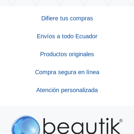
Difiere tus compras
Envíos a todo Ecuador
Productos originales
Compra segura en línea
Atención personalizada