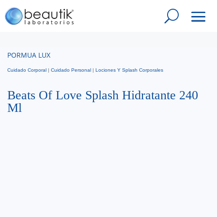
PORMUA LUX
Cuidado Corporal
|
Cuidado Personal
|
Lociones Y Splash Corporales
Beats Of Love Splash Hidratante 240
Ml