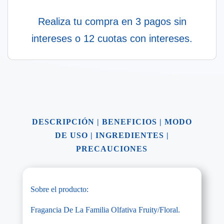
Realiza tu compra en 3 pagos sin
intereses o 12 cuotas con intereses.
DESCRIPCIÓN
|
BENEFICIOS
|
MODO
DE USO
|
INGREDIENTES
|
PRECAUCIONES
Sobre el producto:
Fragancia De La Familia Olfativa Fruity/Floral.