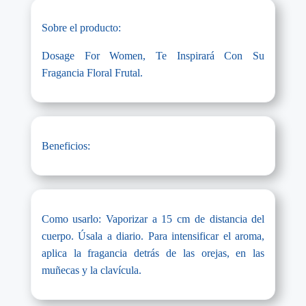
Sobre el producto:
Dosage For Women, Te Inspirará Con Su
Fragancia Floral Frutal.
Beneficios:
Como usarlo: Vaporizar a 15 cm de distancia del
cuerpo. Úsala a diario. Para intensificar el aroma,
aplica la fragancia detrás de las orejas, en las
muñecas y la clavícula.