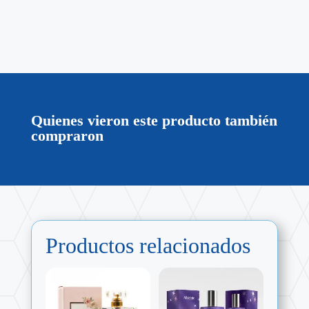
Quienes vieron este producto también
compraron
Productos relacionados