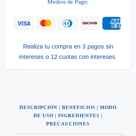
Medios de Pago:
Realiza tu compra en 3 pagos sin
intereses o 12 cuotas con intereses.
DESCRIPCIÓN
|
BENEFICIOS
|
MODO
DE USO
|
INGREDIENTES
|
PRECAUCIONES