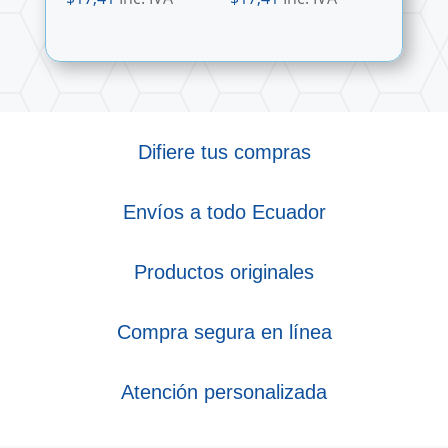
Difiere tus compras
Envíos a todo Ecuador
Productos originales
Compra segura en línea
Atención personalizada