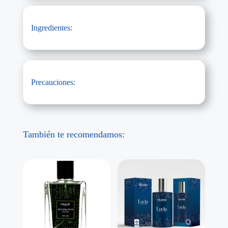
Ingredientes:
Precauciones:
También te recomendamos: