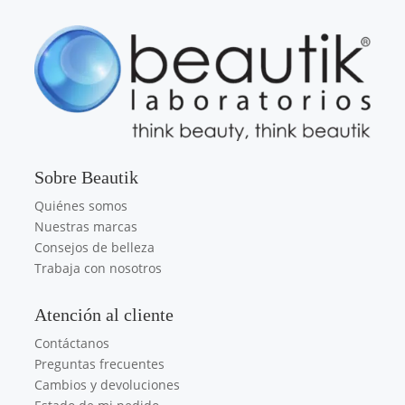
Sobre Beautik
Quiénes somos
Nuestras marcas
Consejos de belleza
Trabaja con nosotros
Atención al cliente
Contáctanos
Preguntas frecuentes
Cambios y devoluciones