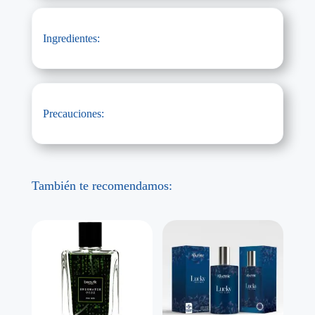
Ingredientes:
Precauciones:
También te recomendamos: