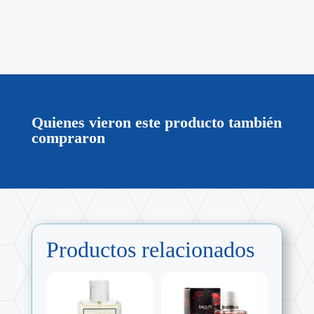
Quienes vieron este producto también
compraron
Productos relacionados