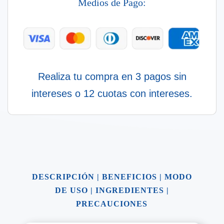
Medios de Pago:
Realiza tu compra en 3 pagos sin
intereses o 12 cuotas con intereses.
DESCRIPCIÓN
|
BENEFICIOS
|
MODO
DE USO
|
INGREDIENTES
|
PRECAUCIONES