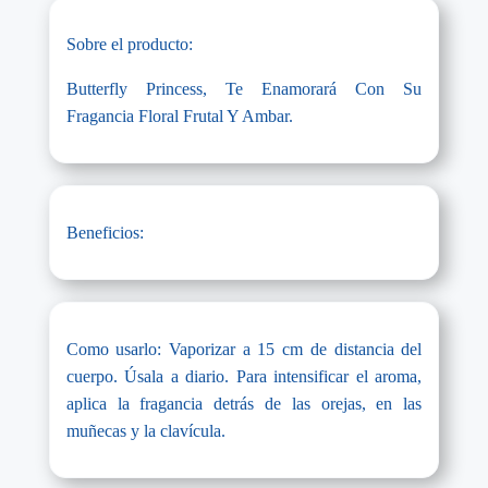
Sobre el producto:
Butterfly Princess, Te Enamorará Con Su
Fragancia Floral Frutal Y Ambar.
Beneficios:
Como usarlo: Vaporizar a 15 cm de distancia del
cuerpo. Úsala a diario. Para intensificar el aroma,
aplica la fragancia detrás de las orejas, en las
muñecas y la clavícula.