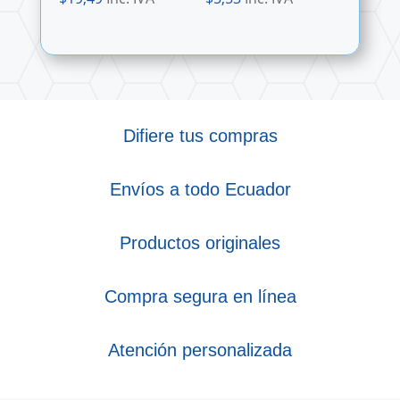
Difiere tus compras
Envíos a todo Ecuador
Productos originales
Compra segura en línea
Atención personalizada