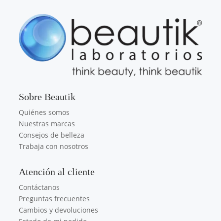
Sobre Beautik
Quiénes somos
Nuestras marcas
Consejos de belleza
Trabaja con nosotros
Atención al cliente
Contáctanos
Preguntas frecuentes
Cambios y devoluciones